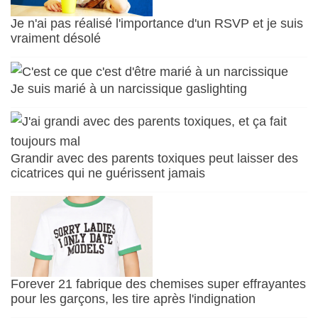
Je n'ai pas réalisé l'importance d'un RSVP et je suis
vraiment désolé
Je suis marié à un narcissique gaslighting
Grandir avec des parents toxiques peut laisser des
cicatrices qui ne guérissent jamais
Forever 21 fabrique des chemises super effrayantes
pour les garçons, les tire après l'indignation