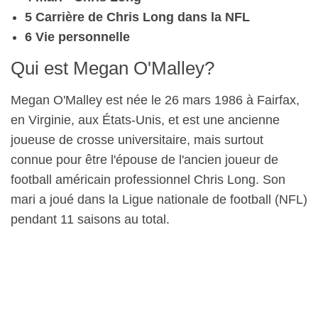
5 Carrière de Chris Long dans la NFL
6 Vie personnelle
Qui est Megan O'Malley?
Megan O'Malley est née le 26 mars 1986 à Fairfax,
en Virginie, aux États-Unis, et est une ancienne
joueuse de crosse universitaire, mais surtout
connue pour être l'épouse de l'ancien joueur de
football américain professionnel Chris Long. Son
mari a joué dans la Ligue nationale de football (NFL)
pendant 11 saisons au total.