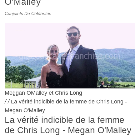
O'Malley
Conjoints De Célébrités
Meggan OMalley et Chris Long
/
/
La vérité indicible de la femme de Chris Long -
Megan O'Malley
La vérité indicible de la femme
de Chris Long - Megan O'Malley