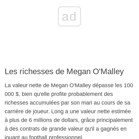
ad
Les richesses de Megan O'Malley
La valeur nette de Megan O'Malley dépasse les 100
000 $, bien qu'elle profite probablement des
richesses accumulées par son mari au cours de sa
carrière de joueur. Long a une valeur nette estimée
à plus de 6 millions de dollars, grâce principalement
à des contrats de grande valeur qu'il a gagnés en
jouant au football professionnel.