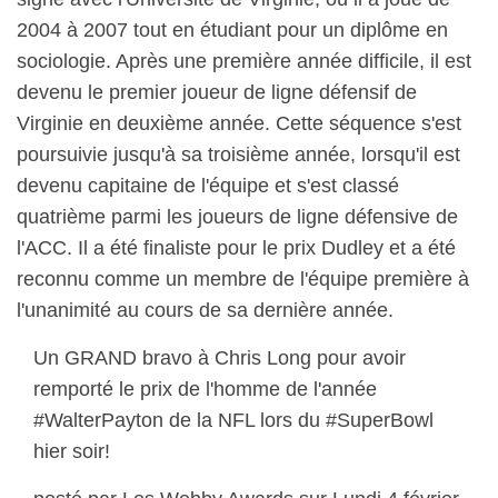
2004 à 2007 tout en étudiant pour un diplôme en
sociologie. Après une première année difficile, il est
devenu le premier joueur de ligne défensif de
Virginie en deuxième année. Cette séquence s'est
poursuivie jusqu'à sa troisième année, lorsqu'il est
devenu capitaine de l'équipe et s'est classé
quatrième parmi les joueurs de ligne défensive de
l'ACC. Il a été finaliste pour le prix Dudley et a été
reconnu comme un membre de l'équipe première à
l'unanimité au cours de sa dernière année.
Un GRAND bravo à Chris Long pour avoir
remporté le prix de l'homme de l'année
#WalterPayton de la NFL lors du #SuperBowl
hier soir!