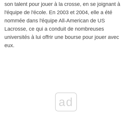
son talent pour jouer à la crosse, en se joignant à
l'équipe de l'école. En 2003 et 2004, elle a été
nommée dans l'équipe All-American de US
Lacrosse, ce qui a conduit de nombreuses
universités à lui offrir une bourse pour jouer avec
eux.
ad