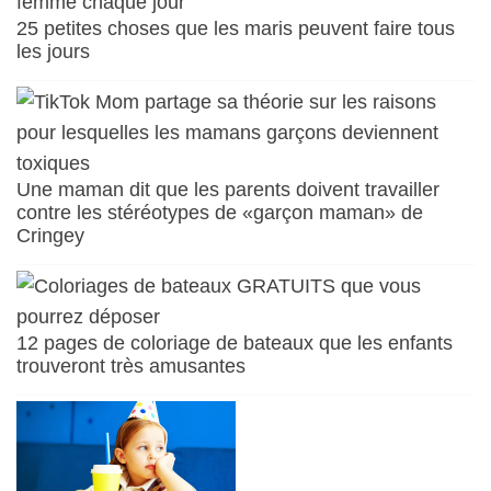
25 petites choses que les maris peuvent faire tous
les jours
Une maman dit que les parents doivent travailler
contre les stéréotypes de «garçon maman» de
Cringey
12 pages de coloriage de bateaux que les enfants
trouveront très amusantes