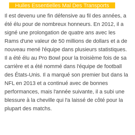
Huiles Essentielles Mal Des Transports
Il est devenu une fin défensive au fil des années, a
été élu pour de nombreux honneurs. En 2012, il a
signé une prolongation de quatre ans avec les
Rams d'une valeur de 50 millions de dollars et a de
nouveau mené l'équipe dans plusieurs statistiques.
Il a été élu au Pro Bowl pour la troisième fois de sa
carrière et a été nommé dans l'équipe de football
des États-Unis. Il a marqué son premier but dans la
NFL en 2013 et a continué avec de bonnes
performances, mais l'année suivante, il a subi une
blessure à la cheville qui l'a laissé de côté pour la
plupart des matchs.