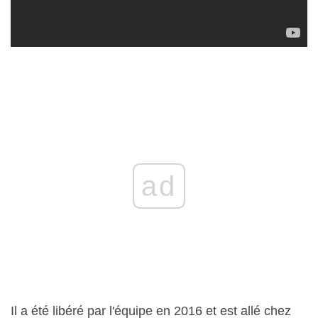
ad
Il a été libéré par l'équipe en 2016 et est allé chez