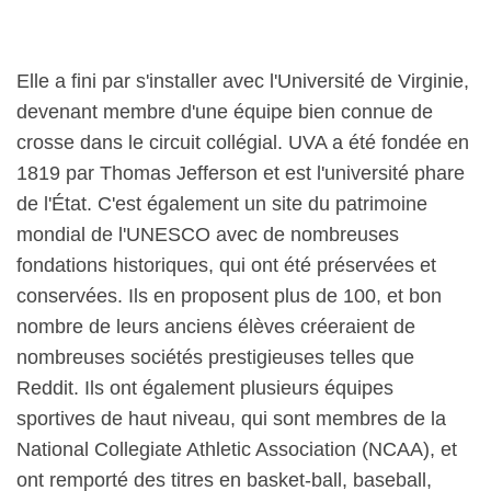
Elle a fini par s'installer avec l'Université de Virginie,
devenant membre d'une équipe bien connue de
crosse dans le circuit collégial. UVA a été fondée en
1819 par Thomas Jefferson et est l'université phare
de l'État. C'est également un site du patrimoine
mondial de l'UNESCO avec de nombreuses
fondations historiques, qui ont été préservées et
conservées. Ils en proposent plus de 100, et bon
nombre de leurs anciens élèves créeraient de
nombreuses sociétés prestigieuses telles que
Reddit. Ils ont également plusieurs équipes
sportives de haut niveau, qui sont membres de la
National Collegiate Athletic Association (NCAA), et
ont remporté des titres en basket-ball, baseball,