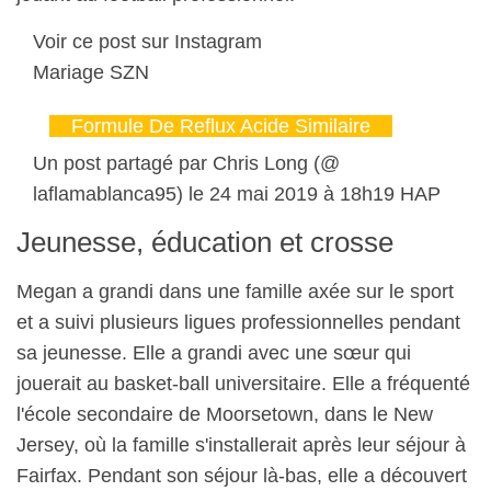
Voir ce post sur Instagram
Mariage SZN
Formule De Reflux Acide Similaire
Un post partagé par Chris Long (@
laflamablanca95) le 24 mai 2019 à 18h19 HAP
Jeunesse, éducation et crosse
Megan a grandi dans une famille axée sur le sport
et a suivi plusieurs ligues professionnelles pendant
sa jeunesse. Elle a grandi avec une sœur qui
jouerait au basket-ball universitaire. Elle a fréquenté
l'école secondaire de Moorsetown, dans le New
Jersey, où la famille s'installerait après leur séjour à
Fairfax. Pendant son séjour là-bas, elle a découvert