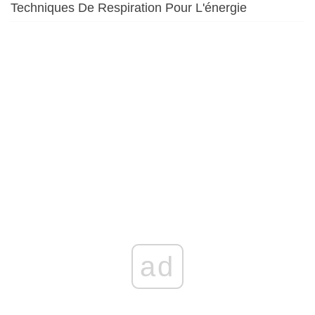
Techniques De Respiration Pour L'énergie
ad