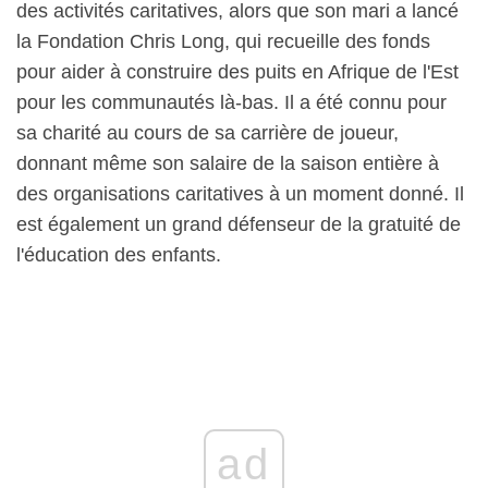
des activités caritatives, alors que son mari a lancé
la Fondation Chris Long, qui recueille des fonds
pour aider à construire des puits en Afrique de l'Est
pour les communautés là-bas. Il a été connu pour
sa charité au cours de sa carrière de joueur,
donnant même son salaire de la saison entière à
des organisations caritatives à un moment donné. Il
est également un grand défenseur de la gratuité de
l'éducation des enfants.
ad