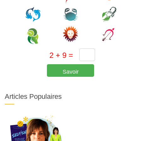
Savoir
Articles Populaires