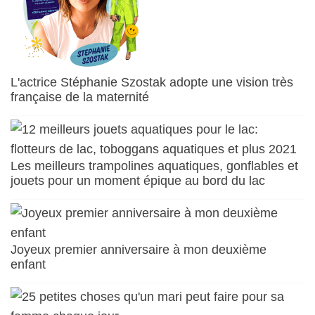
L'actrice Stéphanie Szostak adopte une vision très
française de la maternité
Les meilleurs trampolines aquatiques, gonflables et
jouets pour un moment épique au bord du lac
Joyeux premier anniversaire à mon deuxième
enfant