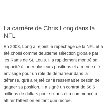
La carrière de Chris Long dans la
NFL
En 2008, Long a rejoint le repêchage de la NFL et a
été choisi comme deuxième sélection globale par
les Rams de St. Louis. Il a rapidement montré sa
capacité à jouer plusieurs positions et a même été
envisagé pour un rôle de démarreur dans la
défense, qu'il a rejeté car il ressentait le besoin de
gagner sa position. Il a signé un contrat de 56,5
millions de dollars pour six ans et a commencé à
attirer l'attention en tant que recrue.