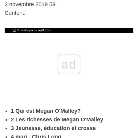
2 novembre 2019 59
Contenu
ad
1 Qui est Megan O'Malley?
2 Les richesses de Megan O'Malley
3 Jeunesse, éducation et crosse
4 mari - Chris Long