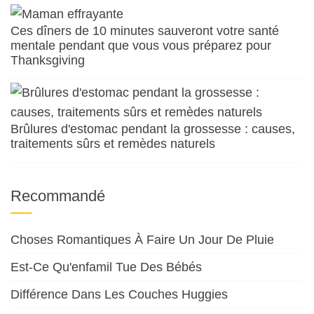
Ces dîners de 10 minutes sauveront votre santé
mentale pendant que vous vous préparez pour
Thanksgiving
Brûlures d'estomac pendant la grossesse : causes,
traitements sûrs et remèdes naturels
Recommandé
Choses Romantiques À Faire Un Jour De Pluie
Est-Ce Qu'enfamil Tue Des Bébés
Différence Dans Les Couches Huggies