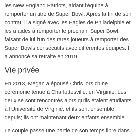
les New England Patriots, aidant l'équipe à
remporter un titre de Super Bowl. Après la fin de son
contrat, il a signé avec les Eagles de Philadelphie et
les a aidés à remporter le prochain Super Bowl,
faisant de lui l'un des rares joueurs à remporter des
Super Bowls consécutifs avec différentes équipes. Il
a annoncé sa retraite en 2019.
Vie privée
En 2013, Megan a épousé Chris lors d'une
cérémonie tenue à Charlottesville, en Virginie. Les
deux se sont rencontrés alors qu'ils étaient étudiants
à l'Université de Virginie, et ils sont ensemble
depuis; ils ont maintenant deux enfants ensemble.
Le couple passe une partie de son temps libre dans