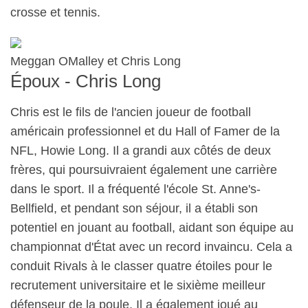
crosse et tennis.
Meggan OMalley et Chris Long
Époux - Chris Long
Chris est le fils de l'ancien joueur de football
américain professionnel et du Hall of Famer de la
NFL, Howie Long. Il a grandi aux côtés de deux
frères, qui poursuivraient également une carrière
dans le sport. Il a fréquenté l'école St. Anne's-
Bellfield, et pendant son séjour, il a établi son
potentiel en jouant au football, aidant son équipe au
championnat d'État avec un record invaincu. Cela a
conduit Rivals à le classer quatre étoiles pour le
recrutement universitaire et le sixième meilleur
défenseur de la poule. Il a également joué au