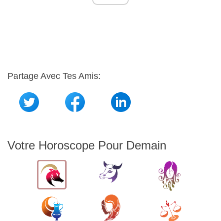
Partage Avec Tes Amis:
Votre Horoscope Pour Demain