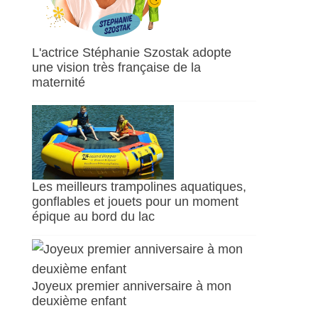
L'actrice Stéphanie Szostak adopte
une vision très française de la
maternité
Les meilleurs trampolines aquatiques,
gonflables et jouets pour un moment
épique au bord du lac
Joyeux premier anniversaire à mon
deuxième enfant