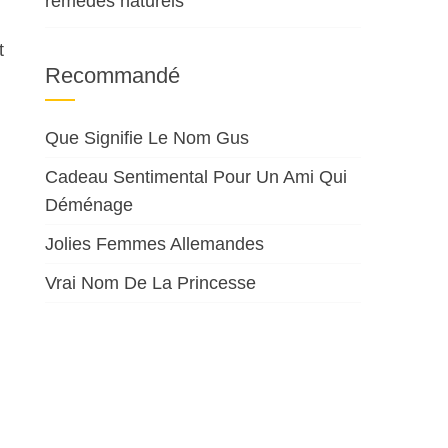
remèdes naturels
t
Recommandé
Que Signifie Le Nom Gus
Cadeau Sentimental Pour Un Ami Qui
Déménage
Jolies Femmes Allemandes
Vrai Nom De La Princesse