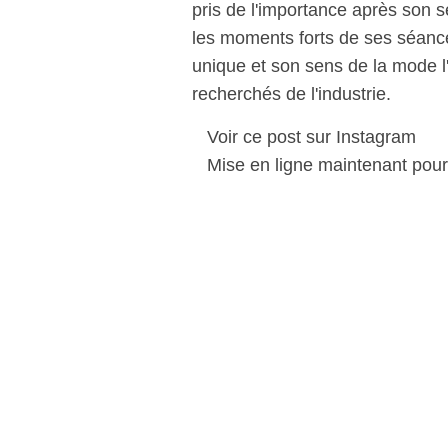
pris de l'importance après son 
les moments forts de ses séanc
unique et son sens de la mode l
recherchés de l'industrie.
Voir ce post sur Instagram
Mise en ligne maintenant pour