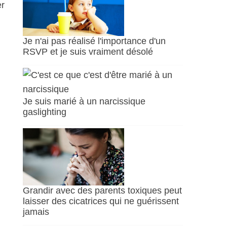
er
Je n'ai pas réalisé l'importance d'un
RSVP et je suis vraiment désolé
Je suis marié à un narcissique
gaslighting
Grandir avec des parents toxiques peut
laisser des cicatrices qui ne guérissent
jamais