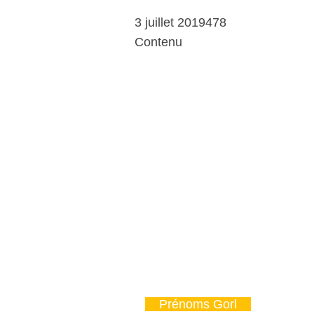
3 juillet 2019478
Contenu
Prénoms Gorl