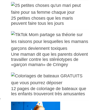
25 petites choses que les maris
peuvent faire tous les jours
Une maman dit que les parents doivent
travailler contre les stéréotypes de
«garçon maman» de Cringey
12 pages de coloriage de bateaux que
les enfants trouveront très amusantes
e