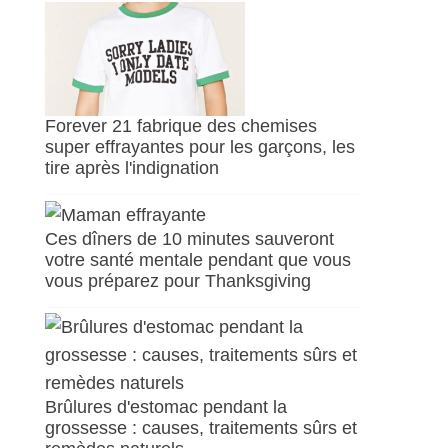
Forever 21 fabrique des chemises
super effrayantes pour les garçons, les
tire après l'indignation
Ces dîners de 10 minutes sauveront
votre santé mentale pendant que vous
vous préparez pour Thanksgiving
Brûlures d'estomac pendant la
grossesse : causes, traitements sûrs et