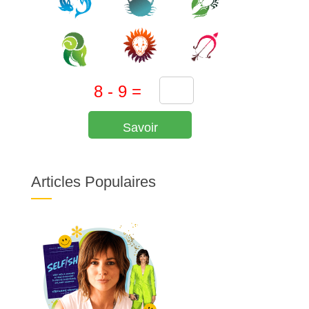
Savoir
Articles Populaires