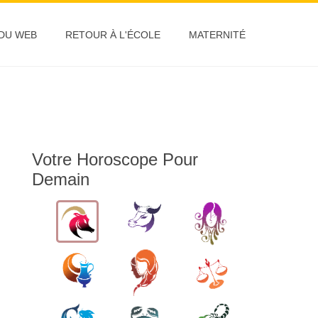
 DU WEB
RETOUR À L'ÉCOLE
MATERNITÉ
Votre Horoscope Pour
Demain