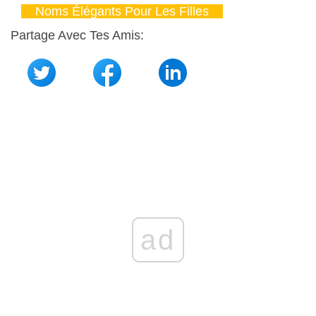
Noms Élégants Pour Les Filles
Partage Avec Tes Amis:
ad