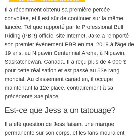
Il a récemment obtenu sa première percée
convoitée, et il est sûr de continuer sur la même
lancée. Tel que rapporté par le Professional Bull
Riding (PBR) officiel site Internet, Jake a remporté
son premier événement PBR en mai 2019 à l'âge de
19 ans, au Nipawin Centennial Arena, à Nipawin,
Saskatchewan, Canada. Il a reçu plus de 4 000 $
pour cette réalisation et est passé au 53e rang
mondial. Au classement canadien, il occupe
maintenant la 12e place, contrairement à sa
précédente 34e place.
Est-ce que Jess a un tatouage?
Il a été question de Jess faisant une marque
permanente sur son corps, et les fans mouraient