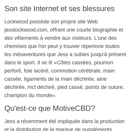
Son site Internet et ses blessures
Lockwood possède son propre site Web
jesslockwood.com, offrant une courte biographie et
des vêtements à vendre aux visiteurs. L'une des
chemises que l'on peut y trouver répertorie toutes
les mésaventures que Jess a subies jusqu'à présent
dans le sport. Il se lit «Côtes cassées, poumon
perforé, foie lacéré, commotion cérébrale, main
cassée, ligaments de la main déchirée, aine
déchirée, mcl déchiré, pied cassé, points de suture,
champion du monde».
Qu'est-ce que MotiveCBD?
Jess a récemment été impliquée dans la production
et la distribution de la marque de suppléments