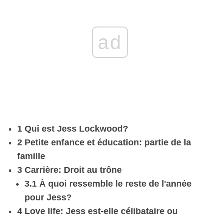
ad
1 Qui est Jess Lockwood?
2 Petite enfance et éducation: partie de la
famille
3 Carrière: Droit au trône
3.1 À quoi ressemble le reste de l'année
pour Jess?
4 Love life: Jess est-elle célibataire ou