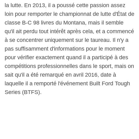
la lutte. En 2013, il a poussé cette passion assez
loin pour remporter le championnat de lutte d'État de
classe B-C 98 livres du Montana, mais il semble
qu'il ait perdu tout intérêt après cela, et a commencé
à se concentrer uniquement sur le taureau. Il n'y a
pas suffisamment d'informations pour le moment
pour vérifier exactement quand il a participé à des
compétitions professionnelles dans le sport, mais on
sait qu'il a été remarqué en avril 2016, date à
laquelle il a remporté l'événement Built Ford Tough
Series (BTFS).