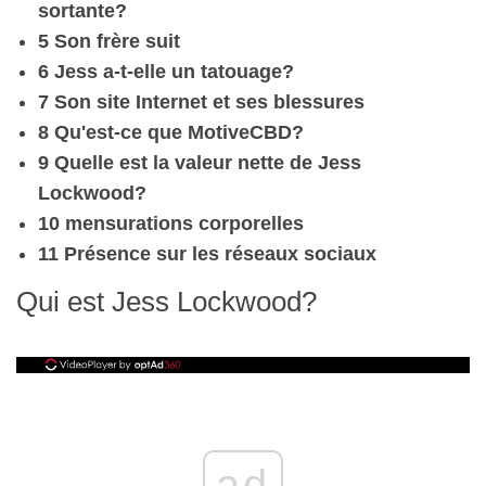
sortante?
5 Son frère suit
6 Jess a-t-elle un tatouage?
7 Son site Internet et ses blessures
8 Qu'est-ce que MotiveCBD?
9 Quelle est la valeur nette de Jess
Lockwood?
10 mensurations corporelles
11 Présence sur les réseaux sociaux
Qui est Jess Lockwood?
ad