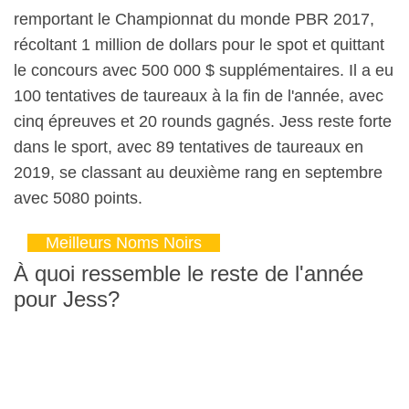
remportant le Championnat du monde PBR 2017,
récoltant 1 million de dollars pour le spot et quittant
le concours avec 500 000 $ supplémentaires. Il a eu
100 tentatives de taureaux à la fin de l'année, avec
cinq épreuves et 20 rounds gagnés. Jess reste forte
dans le sport, avec 89 tentatives de taureaux en
2019, se classant au deuxième rang en septembre
avec 5080 points.
Meilleurs Noms Noirs
À quoi ressemble le reste de l'année
pour Jess?