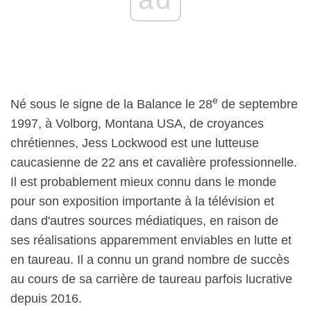
e
Né sous le signe de la Balance le 28
de septembre
1997, à Volborg, Montana USA, de croyances
chrétiennes, Jess Lockwood est une lutteuse
caucasienne de 22 ans et cavalière professionnelle.
Il est probablement mieux connu dans le monde
pour son exposition importante à la télévision et
dans d'autres sources médiatiques, en raison de
ses réalisations apparemment enviables en lutte et
en taureau. Il a connu un grand nombre de succès
au cours de sa carrière de taureau parfois lucrative
depuis 2016.