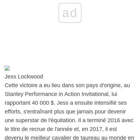
ad
Jess Lockwood
Cette victoire a eu lieu dans son pays d'origine, au
Stanley Performance in Action Invitational, lui
rapportant 40 000 $. Jess a ensuite intensifié ses
efforts, s'entraînant plus que jamais pour devenir
une superstar de l'équitation. Il a terminé 2016 avec
le titre de recrue de l'année et, en 2017, il est
devenu le meilleur cavalier de taureau au monde en