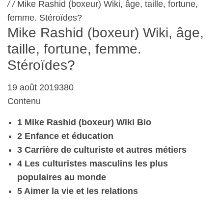
/
/
Mike Rashid (boxeur) Wiki, âge, taille, fortune,
femme. Stéroïdes?
Mike Rashid (boxeur) Wiki, âge,
taille, fortune, femme.
Stéroïdes?
19 août 2019380
Contenu
1 Mike Rashid (boxeur) Wiki Bio
2 Enfance et éducation
3 Carrière de culturiste et autres métiers
4 Les culturistes masculins les plus
populaires au monde
5 Aimer la vie et les relations