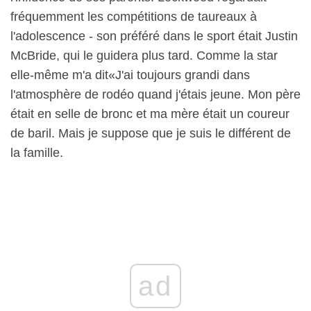
fréquemment les compétitions de taureaux à
l'adolescence - son préféré dans le sport était Justin
McBride, qui le guidera plus tard. Comme la star
elle-même m'a dit«J'ai toujours grandi dans
l'atmosphère de rodéo quand j'étais jeune. Mon père
était en selle de bronc et ma mère était un coureur
de baril. Mais je suppose que je suis le différent de
la famille.
ad