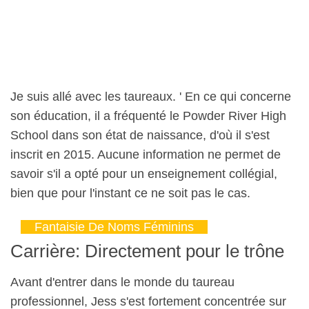
Je suis allé avec les taureaux. ' En ce qui concerne
son éducation, il a fréquenté le Powder River High
School dans son état de naissance, d'où il s'est
inscrit en 2015. Aucune information ne permet de
savoir s'il a opté pour un enseignement collégial,
bien que pour l'instant ce ne soit pas le cas.
Fantaisie De Noms Féminins
Carrière: Directement pour le trône
Avant d'entrer dans le monde du taureau
professionnel, Jess s'est fortement concentrée sur