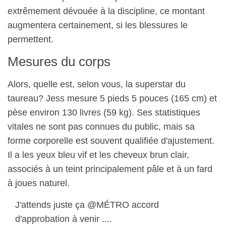
extrêmement dévouée à la discipline, ce montant
augmentera certainement, si les blessures le
permettent.
Mesures du corps
Alors, quelle est, selon vous, la superstar du
taureau? Jess mesure 5 pieds 5 pouces (165 cm) et
pèse environ 130 livres (59 kg). Ses statistiques
vitales ne sont pas connues du public, mais sa
forme corporelle est souvent qualifiée d'ajustement.
Il a les yeux bleu vif et les cheveux brun clair,
associés à un teint principalement pâle et à un fard
à joues naturel.
J'attends juste ça @MÉTRO accord
d'approbation à venir ....