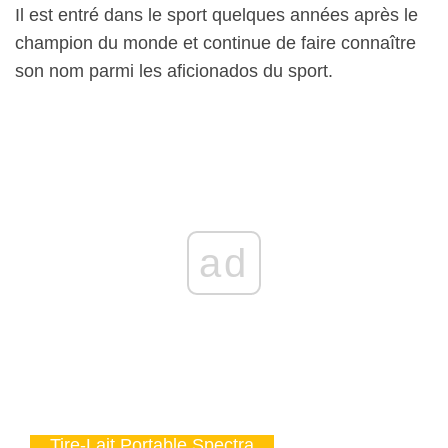
Il est entré dans le sport quelques années après le
champion du monde et continue de faire connaître
son nom parmi les aficionados du sport.
ad
Tire-Lait Portable Spectra