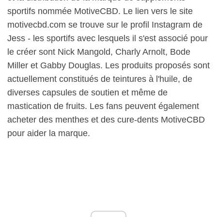
sportifs nommée MotiveCBD. Le lien vers le site
motivecbd.com se trouve sur le profil Instagram de
Jess - les sportifs avec lesquels il s'est associé pour
le créer sont Nick Mangold, Charly Arnolt, Bode
Miller et Gabby Douglas. Les produits proposés sont
actuellement constitués de teintures à l'huile, de
diverses capsules de soutien et même de
mastication de fruits. Les fans peuvent également
acheter des menthes et des cure-dents MotiveCBD
pour aider la marque.