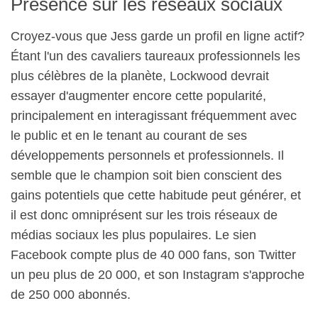
Présence sur les réseaux sociaux
Croyez-vous que Jess garde un profil en ligne actif?
Étant l'un des cavaliers taureaux professionnels les
plus célèbres de la planète, Lockwood devrait
essayer d'augmenter encore cette popularité,
principalement en interagissant fréquemment avec
le public et en le tenant au courant de ses
développements personnels et professionnels. Il
semble que le champion soit bien conscient des
gains potentiels que cette habitude peut générer, et
il est donc omniprésent sur les trois réseaux de
médias sociaux les plus populaires. Le sien
Facebook compte plus de 40 000 fans, son Twitter
un peu plus de 20 000, et son Instagram s'approche
de 250 000 abonnés.