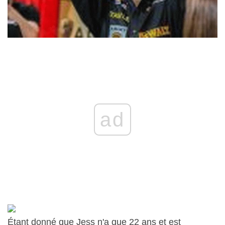
ad
Étant donné que Jess n'a que 22 ans et est