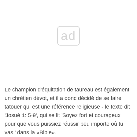
ad
Le champion d'équitation de taureau est également
un chrétien dévot, et il a donc décidé de se faire
tatouer qui est une référence religieuse - le texte dit
'Josué 1: 5-9', qui se lit 'Soyez fort et courageux
pour que vous puissiez réussir peu importe où tu
vas.' dans la «Bible».