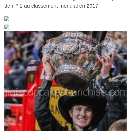
de n ° 1 au classement mondial en 2017.