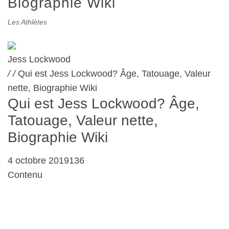
Biographie Wiki
Les Athlètes
Jess Lockwood
/
/
Qui est Jess Lockwood? Âge, Tatouage, Valeur
nette, Biographie Wiki
Qui est Jess Lockwood? Âge,
Tatouage, Valeur nette,
Biographie Wiki
4 octobre 2019136
Contenu