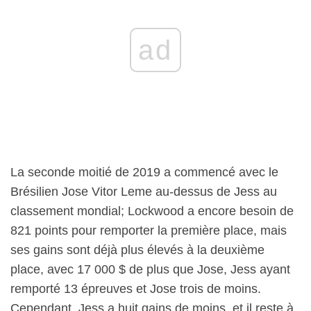
ad
La seconde moitié de 2019 a commencé avec le
Brésilien Jose Vitor Leme au-dessus de Jess au
classement mondial; Lockwood a encore besoin de
821 points pour remporter la première place, mais
ses gains sont déjà plus élevés à la deuxième
place, avec 17 000 $ de plus que Jose, Jess ayant
remporté 13 épreuves et Jose trois de moins.
Cependant, Jess a huit gains de moins, et il reste à