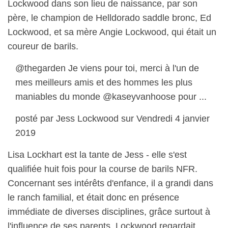
Lockwood dans son lieu de naissance, par son
père, le champion de Helldorado saddle bronc, Ed
Lockwood, et sa mère Angie Lockwood, qui était un
coureur de barils.
@thegarden Je viens pour toi, merci à l'un de
mes meilleurs amis et des hommes les plus
maniables du monde @kaseyvanhoose pour ...
posté par Jess Lockwood sur Vendredi 4 janvier
2019
Lisa Lockhart est la tante de Jess - elle s'est
qualifiée huit fois pour la course de barils NFR.
Concernant ses intérêts d'enfance, il a grandi dans
le ranch familial, et était donc en présence
immédiate de diverses disciplines, grâce surtout à
l'influence de ses parents. Lockwood regardait