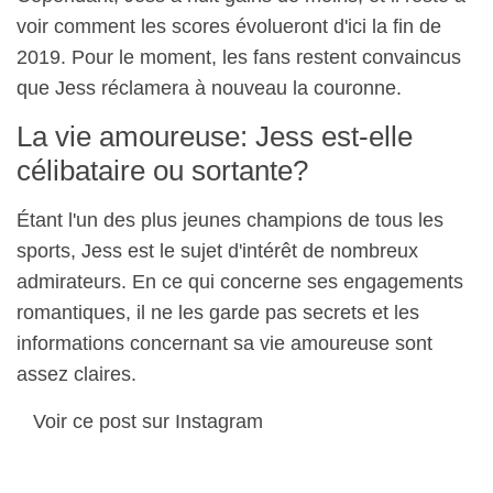
voir comment les scores évolueront d'ici la fin de
2019. Pour le moment, les fans restent convaincus
que Jess réclamera à nouveau la couronne.
La vie amoureuse: Jess est-elle
célibataire ou sortante?
Étant l'un des plus jeunes champions de tous les
sports, Jess est le sujet d'intérêt de nombreux
admirateurs. En ce qui concerne ses engagements
romantiques, il ne les garde pas secrets et les
informations concernant sa vie amoureuse sont
assez claires.
Voir ce post sur Instagram