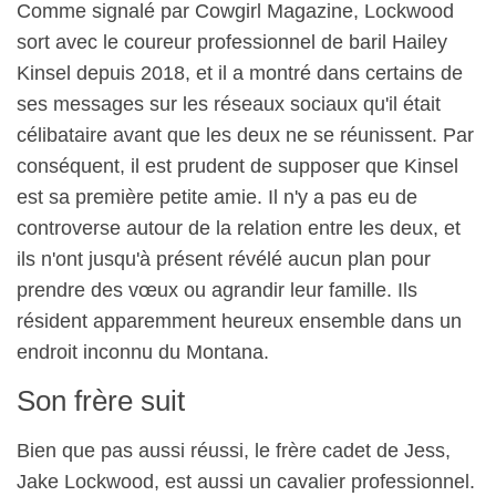
Comme signalé par Cowgirl Magazine, Lockwood
sort avec le coureur professionnel de baril Hailey
Kinsel depuis 2018, et il a montré dans certains de
ses messages sur les réseaux sociaux qu'il était
célibataire avant que les deux ne se réunissent. Par
conséquent, il est prudent de supposer que Kinsel
est sa première petite amie. Il n'y a pas eu de
controverse autour de la relation entre les deux, et
ils n'ont jusqu'à présent révélé aucun plan pour
prendre des vœux ou agrandir leur famille. Ils
résident apparemment heureux ensemble dans un
endroit inconnu du Montana.
Son frère suit
Bien que pas aussi réussi, le frère cadet de Jess,
Jake Lockwood, est aussi un cavalier professionnel.