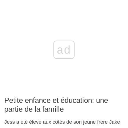
ad
Petite enfance et éducation: une
partie de la famille
Jess a été élevé aux côtés de son jeune frère Jake