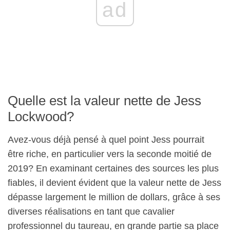
ad
Quelle est la valeur nette de Jess
Lockwood?
Avez-vous déjà pensé à quel point Jess pourrait
être riche, en particulier vers la seconde moitié de
2019? En examinant certaines des sources les plus
fiables, il devient évident que la valeur nette de Jess
dépasse largement le million de dollars, grâce à ses
diverses réalisations en tant que cavalier
professionnel du taureau, en grande partie sa place