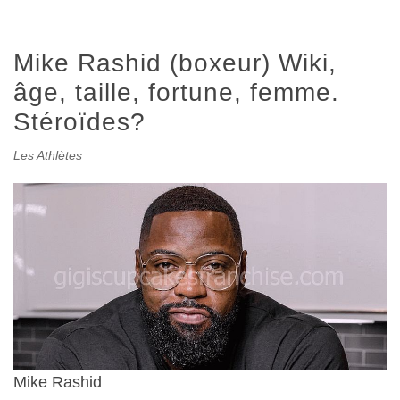
Mike Rashid (boxeur) Wiki,
âge, taille, fortune, femme.
Stéroïdes?
Les Athlètes
Mike Rashid