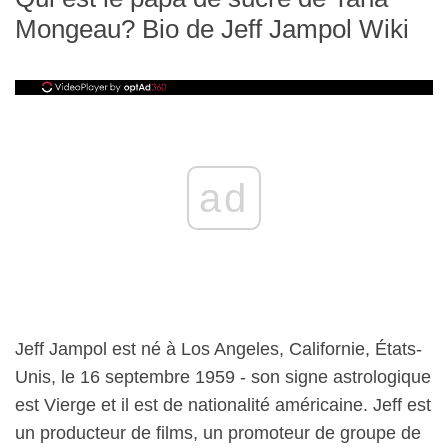
Mongeau? Bio de Jeff Jampol Wiki
ad
Jeff Jampol est né à Los Angeles, Californie, États-
Unis, le 16 septembre 1959 - son signe astrologique
est Vierge et il est de nationalité américaine. Jeff est
un producteur de films, un promoteur de groupe de