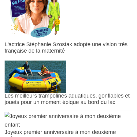
L'actrice Stéphanie Szostak adopte une vision très
française de la maternité
Les meilleurs trampolines aquatiques, gonflables et
jouets pour un moment épique au bord du lac
Joyeux premier anniversaire à mon deuxième