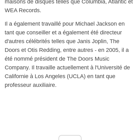
maisons de disques telles que Columbia, Atlantic et
WEA Records.
Il a également travaillé pour Michael Jackson en
tant que conseiller et a également été directeur
d'autres célébrités telles que Janis Joplin, The
Doors et Otis Redding, entre autres - en 2005, il a
été nommé président de The Doors Music
Company. Il travaille actuellement à l'Université de
Californie à Los Angeles (UCLA) en tant que
professeur auxiliaire.