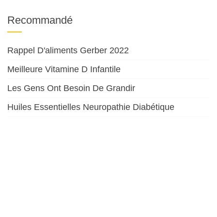
Recommandé
Rappel D'aliments Gerber 2022
Meilleure Vitamine D Infantile
Les Gens Ont Besoin De Grandir
Huiles Essentielles Neuropathie Diabétique