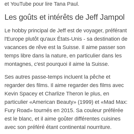
et YouTube pour lire Tana Paul.
Les goûts et intérêts de Jeff Jampol
Le hobby principal de Jeff est de voyager, préférant
l'Europe plutôt qu'aux États-Unis - sa destination de
vacances de rêve est la Suisse. Il aime passer son
temps libre dans la nature, en particulier dans les
montagnes, c'est pourquoi il aime la Suisse.
Ses autres passe-temps incluent la pêche et
regarder des films. Il aime regarder des films avec
Kevin Spacey et Charlize Theron le plus, en
particulier «American Beauty» (1999) et «Mad Max:
Fury Road» tournés en 2015. Sa couleur préférée
est le blanc, et il aime goûter différentes cuisines
avec son préféré étant continental nourriture.