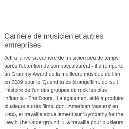
Carrière de musicien et autres
entreprises
Jeff a lancé sa carrière de musicien peu de temps
après l'obtention de son baccalauréat - il a remporté
un Grammy Award de la meilleure musique de film
en 2009 pour le 'Quand tu es étrange'film, qui suit
l'histoire de l'un des groupes de rock les plus
influents - The Doors. Il a également aidé à produire
plusieurs autres films, dont 'American Masters' en
1985, et travaille actuellement sur 'Sympathy for the
Devil: The Underground'. Il a travaillé pour plusieurs