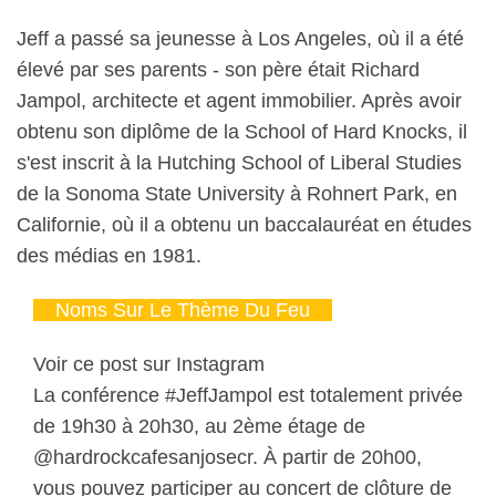
Jeff a passé sa jeunesse à Los Angeles, où il a été
élevé par ses parents - son père était Richard
Jampol, architecte et agent immobilier. Après avoir
obtenu son diplôme de la School of Hard Knocks, il
s'est inscrit à la Hutching School of Liberal Studies
de la Sonoma State University à Rohnert Park, en
Californie, où il a obtenu un baccalauréat en études
des médias en 1981.
Noms Sur Le Thème Du Feu
Voir ce post sur Instagram
La conférence #JeffJampol est totalement privée
de 19h30 à 20h30, au 2ème étage de
@hardrockcafesanjosecr. À partir de 20h00,
vous pouvez participer au concert de clôture de