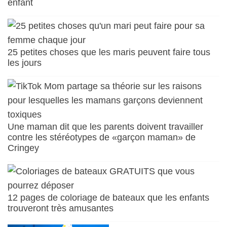
enfant
25 petites choses que les maris peuvent faire tous
les jours
Une maman dit que les parents doivent travailler
contre les stéréotypes de «garçon maman» de
Cringey
12 pages de coloriage de bateaux que les enfants
trouveront très amusantes