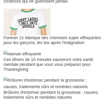
cicatrices qui ne guérissent jamais
Forever 21 fabrique des chemises super effrayantes
pour les garçons, les tire après l'indignation
Ces dîners de 10 minutes sauveront votre santé
mentale pendant que vous vous préparez pour
Thanksgiving
Brûlures d'estomac pendant la grossesse : causes,
traitements sûrs et remèdes naturels