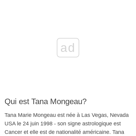
ad
Qui est Tana Mongeau?
Tana Marie Mongeau est née à Las Vegas, Nevada
USA le 24 juin 1998 - son signe astrologique est
Cancer et elle est de nationalité américaine. Tana