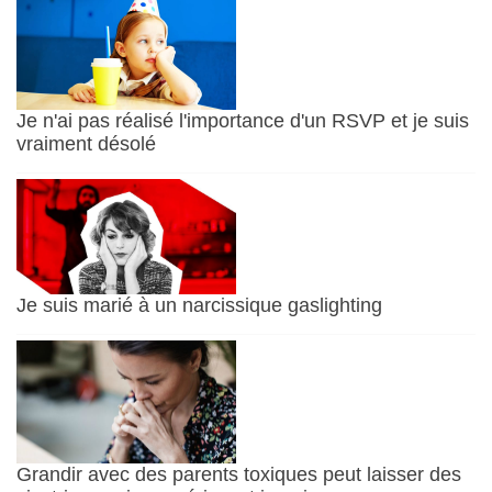
Je n'ai pas réalisé l'importance d'un RSVP et je suis
vraiment désolé
Je suis marié à un narcissique gaslighting
Grandir avec des parents toxiques peut laisser des