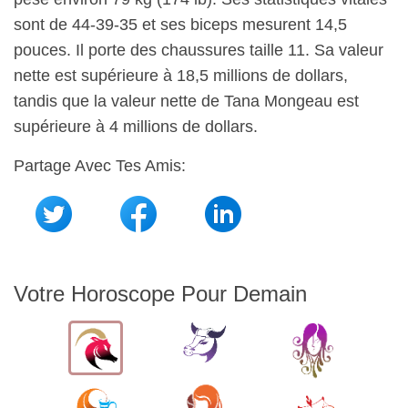
sont de 44-39-35 et ses biceps mesurent 14,5
pouces. Il porte des chaussures taille 11. Sa valeur
nette est supérieure à 18,5 millions de dollars,
tandis que la valeur nette de Tana Mongeau est
supérieure à 4 millions de dollars.
Partage Avec Tes Amis:
Votre Horoscope Pour Demain