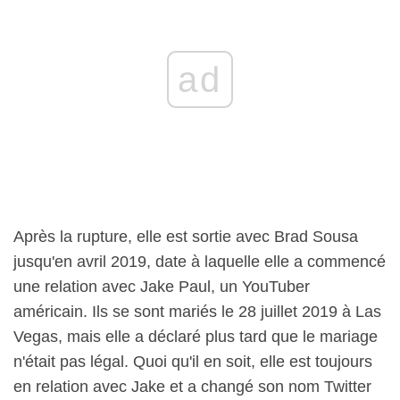
ad
Après la rupture, elle est sortie avec Brad Sousa
jusqu'en avril 2019, date à laquelle elle a commencé
une relation avec Jake Paul, un YouTuber
américain. Ils se sont mariés le 28 juillet 2019 à Las
Vegas, mais elle a déclaré plus tard que le mariage
n'était pas légal. Quoi qu'il en soit, elle est toujours
en relation avec Jake et a changé son nom Twitter