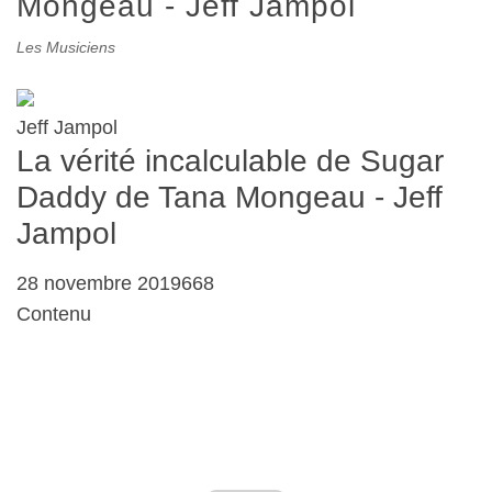
Mongeau - Jeff Jampol
Les Musiciens
Jeff Jampol
La vérité incalculable de Sugar
Daddy de Tana Mongeau - Jeff
Jampol
28 novembre 2019668
Contenu