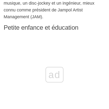
musique, un disc-jockey et un ingénieur, mieux
connu comme président de Jampol Artist
Management (JAM).
Petite enfance et éducation
ad