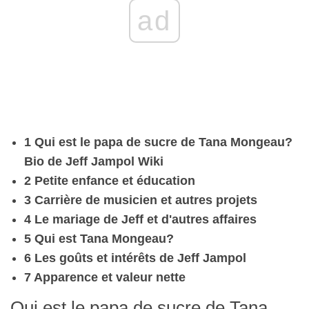
ad
1 Qui est le papa de sucre de Tana Mongeau?
Bio de Jeff Jampol Wiki
2 Petite enfance et éducation
3 Carrière de musicien et autres projets
4 Le mariage de Jeff et d'autres affaires
5 Qui est Tana Mongeau?
6 Les goûts et intérêts de Jeff Jampol
7 Apparence et valeur nette
Qui est le papa de sucre de Tana