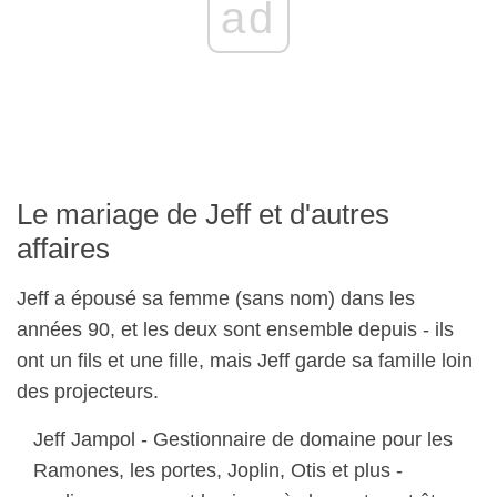
ad
Le mariage de Jeff et d'autres
affaires
Jeff a épousé sa femme (sans nom) dans les
années 90, et les deux sont ensemble depuis - ils
ont un fils et une fille, mais Jeff garde sa famille loin
des projecteurs.
Jeff Jampol - Gestionnaire de domaine pour les
Ramones, les portes, Joplin, Otis et plus -