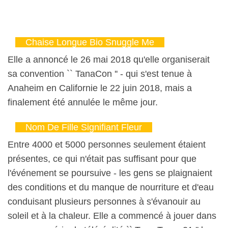
Chaise Longue Bio Snuggle Me
Elle a annoncé le 26 mai 2018 qu'elle organiserait
sa convention `` TanaCon '' - qui s'est tenue à
Anaheim en Californie le 22 juin 2018, mais a
finalement été annulée le même jour.
Nom De Fille Signifiant Fleur
Entre 4000 et 5000 personnes seulement étaient
présentes, ce qui n'était pas suffisant pour que
l'événement se poursuive - les gens se plaignaient
des conditions et du manque de nourriture et d'eau
conduisant plusieurs personnes à s'évanouir au
soleil et à la chaleur. Elle a commencé à jouer dans