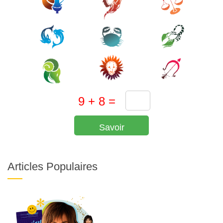
Savoir
Articles Populaires