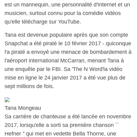
est un mannequin, une personnalité d'Internet et un
musicien, surtout connu pour la comédie vidéos
qu'elle télécharge sur YouTube.
Tana est devenue populaire après que son compte
Snapchat a été piraté le 10 février 2017 - quiconque
l'a piraté a envoyé une menace de bombardement à
l'aéroport international McCarran, menant Tana à
une enquête par le FBI. Sa 'The N Word'la vidéo
mise en ligne le 24 janvier 2017 a été vue plus de
sept millions de fois.
Tana Mongeau
Sa carrière de chanteuse a été lancée en novembre
2017, lorsqu'elle a sorti sa première chanson ``
Hefner '' qui met en vedette Bella Thorne, une