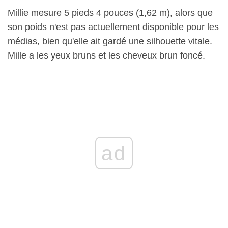
Millie mesure 5 pieds 4 pouces (1,62 m), alors que
son poids n'est pas actuellement disponible pour les
médias, bien qu'elle ait gardé une silhouette vitale.
Mille a les yeux bruns et les cheveux brun foncé.
ad