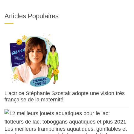
Articles Populaires
L'actrice Stéphanie Szostak adopte une vision très
française de la maternité
Les meilleurs trampolines aquatiques, gonflables et