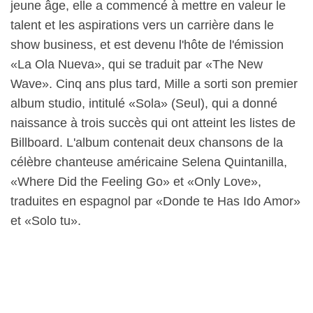
jeune âge, elle a commencé à mettre en valeur le
talent et les aspirations vers un carrière dans le
show business, et est devenu l'hôte de l'émission
«La Ola Nueva», qui se traduit par «The New
Wave». Cinq ans plus tard, Mille a sorti son premier
album studio, intitulé «Sola» (Seul), qui a donné
naissance à trois succès qui ont atteint les listes de
Billboard. L'album contenait deux chansons de la
célèbre chanteuse américaine Selena Quintanilla,
«Where Did the Feeling Go» et «Only Love»,
traduites en espagnol par «Donde te Has Ido Amor»
et «Solo tu».