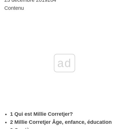
Contenu
ad
1 Qui est Millie Corretjer?
2 Millie Corretjer Âge, enfance, éducation