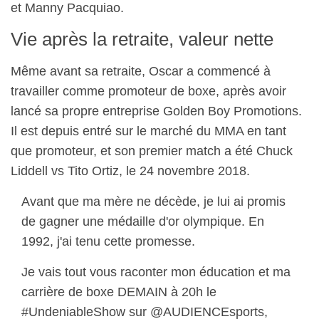
et Manny Pacquiao.
Vie après la retraite, valeur nette
Même avant sa retraite, Oscar a commencé à
travailler comme promoteur de boxe, après avoir
lancé sa propre entreprise Golden Boy Promotions.
Il est depuis entré sur le marché du MMA en tant
que promoteur, et son premier match a été Chuck
Liddell vs Tito Ortiz, le 24 novembre 2018.
Avant que ma mère ne décède, je lui ai promis
de gagner une médaille d'or olympique. En
1992, j'ai tenu cette promesse.
Je vais tout vous raconter mon éducation et ma
carrière de boxe DEMAIN à 20h le
#UndeniableShow sur @AUDIENCEsports,