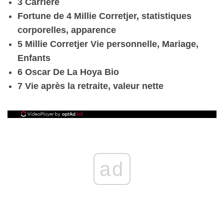
3 Carrière
Fortune de 4 Millie Corretjer, statistiques
corporelles, apparence
5 Millie Corretjer Vie personnelle, Mariage,
Enfants
6 Oscar De La Hoya Bio
7 Vie après la retraite, valeur nette
ad