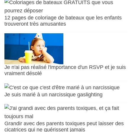
12 pages de coloriage de bateaux que les enfants
trouveront très amusantes
Je n'ai pas réalisé l'importance d'un RSVP et je suis
vraiment désolé
Je suis marié à un narcissique gaslighting
Grandir avec des parents toxiques peut laisser des
cicatrices qui ne guérissent jamais