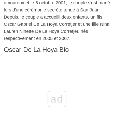
amoureux et le 5 octobre 2001, le couple s'est marié
lors d'une cérémonie secrète tenue à San Juan.
Depuis, le couple a accueilli deux enfants, un fils
Oscar Gabriel De La Hoya Corretjer et une fille Nina
Lauren Ninette De La Hoya Corretjer, nés
respectivement en 2005 et 2007.
Oscar De La Hoya Bio
ad