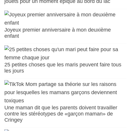
jouets pour un moment épique au bord du lac
Joyeux premier anniversaire à mon deuxième
enfant
25 petites choses que les maris peuvent faire tous
les jours
Une maman dit que les parents doivent travailler
contre les stéréotypes de «garçon maman» de
Cringey