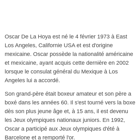
Oscar De La Hoya est né le 4 février 1973 à East
Los Angeles, Californie USA et est d'origine
mexicaine. Oscar possède la nationalité américaine
et mexicaine, ayant acquis cette dernière en 2002
lorsque le consulat général du Mexique à Los
Angeles lui a accordé.
Son grand-père était boxeur amateur et son père a
boxé dans les années 60. Il s'est tourné vers la boxe
dès son plus jeune âge et, à 15 ans, il est devenu
les Jeux olympiques nationaux juniors. En 1992,
Oscar a participé aux Jeux olympiques d'été à
Barcelone et a remporté l'or.