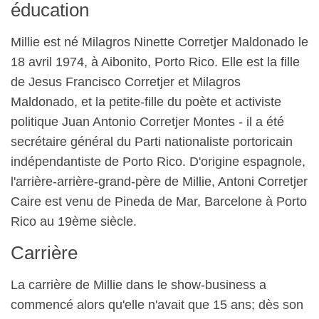
éducation
Millie est né Milagros Ninette Corretjer Maldonado le
18 avril 1974, à Aibonito, Porto Rico. Elle est la fille
de Jesus Francisco Corretjer et Milagros
Maldonado, et la petite-fille du poète et activiste
politique Juan Antonio Corretjer Montes - il a été
secrétaire général du Parti nationaliste portoricain
indépendantiste de Porto Rico. D'origine espagnole,
l'arrière-arrière-grand-père de Millie, Antoni Corretjer
Caire est venu de Pineda de Mar, Barcelone à Porto
Rico au 19ème siècle.
Carrière
La carrière de Millie dans le show-business a
commencé alors qu'elle n'avait que 15 ans; dès son