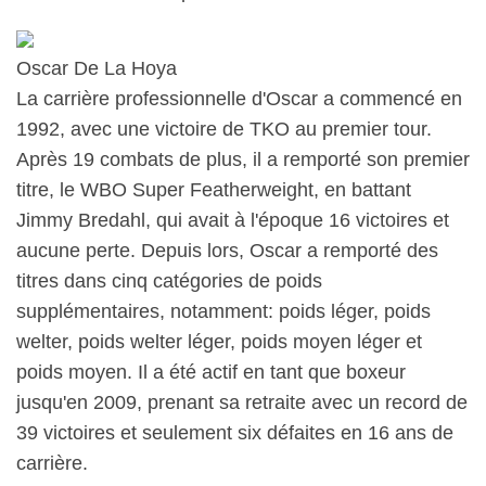
Oscar De La Hoya
La carrière professionnelle d'Oscar a commencé en
1992, avec une victoire de TKO au premier tour.
Après 19 combats de plus, il a remporté son premier
titre, le WBO Super Featherweight, en battant
Jimmy Bredahl, qui avait à l'époque 16 victoires et
aucune perte. Depuis lors, Oscar a remporté des
titres dans cinq catégories de poids
supplémentaires, notamment: poids léger, poids
welter, poids welter léger, poids moyen léger et
poids moyen. Il a été actif en tant que boxeur
jusqu'en 2009, prenant sa retraite avec un record de
39 victoires et seulement six défaites en 16 ans de
carrière.