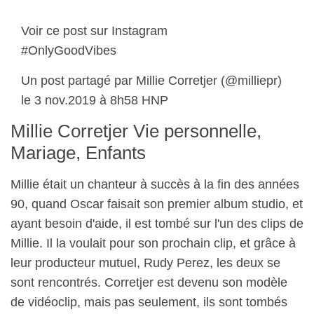
Voir ce post sur Instagram
#OnlyGoodVibes
Un post partagé par Millie Corretjer (@milliepr)
le 3 nov.2019 à 8h58 HNP
Millie Corretjer Vie personnelle,
Mariage, Enfants
Millie était un chanteur à succès à la fin des années
90, quand Oscar faisait son premier album studio, et
ayant besoin d'aide, il est tombé sur l'un des clips de
Millie. Il la voulait pour son prochain clip, et grâce à
leur producteur mutuel, Rudy Perez, les deux se
sont rencontrés. Corretjer est devenu son modèle
de vidéoclip, mais pas seulement, ils sont tombés