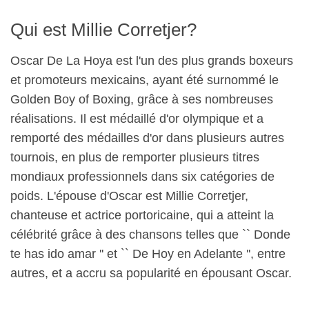
Qui est Millie Corretjer?
Oscar De La Hoya est l'un des plus grands boxeurs
et promoteurs mexicains, ayant été surnommé le
Golden Boy of Boxing, grâce à ses nombreuses
réalisations. Il est médaillé d'or olympique et a
remporté des médailles d'or dans plusieurs autres
tournois, en plus de remporter plusieurs titres
mondiaux professionnels dans six catégories de
poids. L'épouse d'Oscar est Millie Corretjer,
chanteuse et actrice portoricaine, qui a atteint la
célébrité grâce à des chansons telles que `` Donde
te has ido amar '' et `` De Hoy en Adelante '', entre
autres, et a accru sa popularité en épousant Oscar.