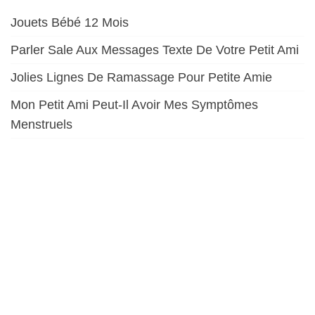
Jouets Bébé 12 Mois
Parler Sale Aux Messages Texte De Votre Petit Ami
Jolies Lignes De Ramassage Pour Petite Amie
Mon Petit Ami Peut-Il Avoir Mes Symptômes
Menstruels