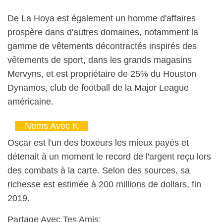
De La Hoya est également un homme d'affaires
prospère dans d'autres domaines, notamment la
gamme de vêtements décontractés inspirés des
vêtements de sport, dans les grands magasins
Mervyns, et est propriétaire de 25% du Houston
Dynamos, club de football de la Major League
américaine.
Noms Avec K
Oscar est l'un des boxeurs les mieux payés et
détenait à un moment le record de l'argent reçu lors
des combats à la carte. Selon des sources, sa
richesse est estimée à 200 millions de dollars, fin
2019.
Partage Avec Tes Amis: