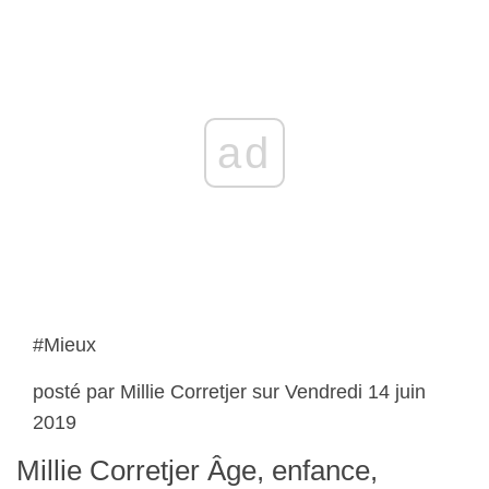
ad
#Mieux
posté par Millie Corretjer sur Vendredi 14 juin
2019
Millie Corretjer Âge, enfance,