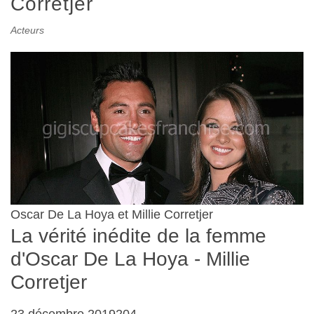
Corretjer
Acteurs
Oscar De La Hoya et Millie Corretjer
La vérité inédite de la femme
d'Oscar De La Hoya - Millie
Corretjer
23 décembre 2019204