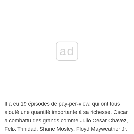
ad
Il a eu 19 épisodes de pay-per-view, qui ont tous
ajouté une quantité importante à sa richesse. Oscar
a combattu des grands comme Julio Cesar Chavez,
Felix Trinidad, Shane Mosley, Floyd Mayweather Jr.