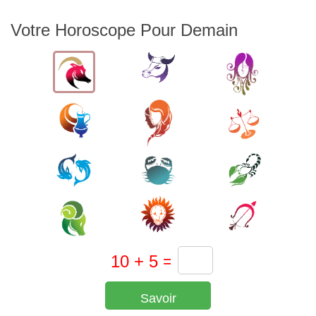
Votre Horoscope Pour Demain
Savoir