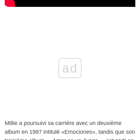
ad
Millie a poursuivi sa carrière avec un deuxième
album en 1997 intitulé «Emociones», tandis que son