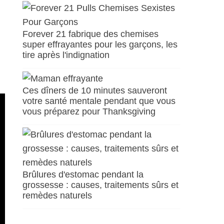
Forever 21 fabrique des chemises
super effrayantes pour les garçons, les
tire après l'indignation
Ces dîners de 10 minutes sauveront
votre santé mentale pendant que vous
vous préparez pour Thanksgiving
Brûlures d'estomac pendant la
grossesse : causes, traitements sûrs et
remèdes naturels