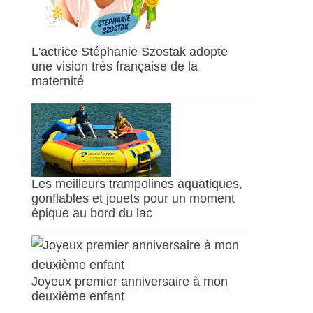
L'actrice Stéphanie Szostak adopte
une vision très française de la
maternité
Les meilleurs trampolines aquatiques,
gonflables et jouets pour un moment
épique au bord du lac
Joyeux premier anniversaire à mon
deuxième enfant