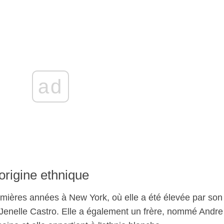
ad
origine ethnique
mières années à New York, où elle a été élevée par son
 Jenelle Castro. Elle a également un frère, nommé Andre