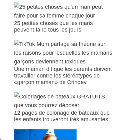
25 petites choses que les maris
peuvent faire tous les jours
Une maman dit que les parents doivent
travailler contre les stéréotypes de
«garçon maman» de Cringey
12 pages de coloriage de bateaux que
les enfants trouveront très amusantes
.