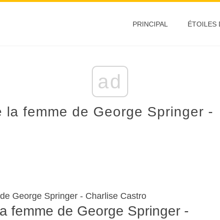
PRINCIPAL
ÉTOILES
ad
de la femme de George Springer -
 de George Springer - Charlise Castro
 la femme de George Springer -