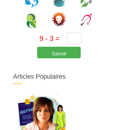
Savoir
Articles Populaires