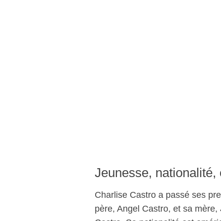
Jeunesse, nationalité, 
Charlise Castro a passé ses pre
père, Angel Castro, et sa mère,