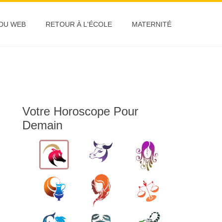
 DU WEB
RETOUR À L'ÉCOLE
MATERNITÉ
Votre Horoscope Pour
Demain