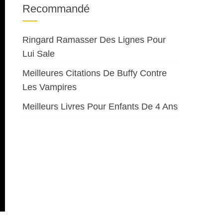
Recommandé
Ringard Ramasser Des Lignes Pour
Lui Sale
Meilleures Citations De Buffy Contre
Les Vampires
Meilleurs Livres Pour Enfants De 4 Ans