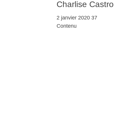
Charlise Castro
2 janvier 2020 37
Contenu