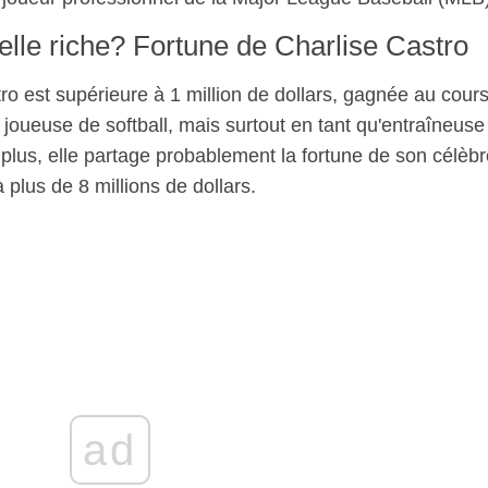
-elle riche? Fortune de Charlise Castro
ro est supérieure à 1 million de dollars, gagnée au cour
 joueuse de softball, mais surtout en tant qu'entraîneuse
plus, elle partage probablement la fortune de son célèbr
plus de 8 millions de dollars.
ad