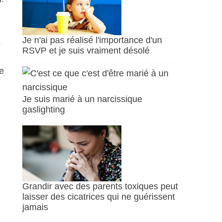
Je n'ai pas réalisé l'importance d'un
s
RSVP et je suis vraiment désolé
e
Je suis marié à un narcissique
gaslighting
Grandir avec des parents toxiques peut
laisser des cicatrices qui ne guérissent
jamais