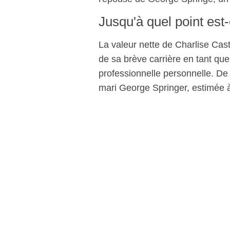
Jusqu'à quel point est
La valeur nette de Charlise Cast
de sa brève carrière en tant que
professionnelle personnelle. De 
mari George Springer, estimée à 