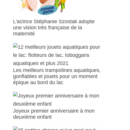
L'actrice Stéphanie Szostak adopte
une vision très française de la
maternité
Les meilleurs trampolines aquatiques,
gonflables et jouets pour un moment
épique au bord du lac
Joyeux premier anniversaire à mon
deuxième enfant