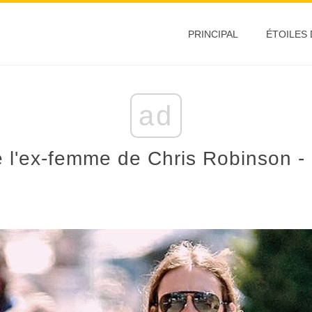
PRINCIPAL
ÉTOILES
ad
de l'ex-femme de Chris Robinson -