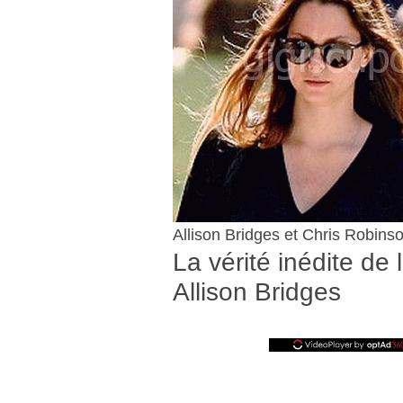
Allison Bridges et Chris Robins
La vérité inédite de
Allison Bridges