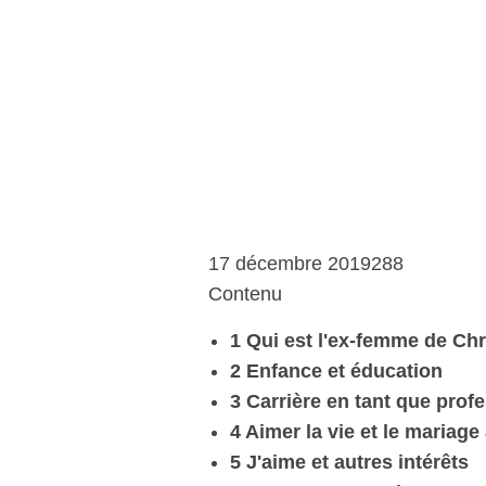
17 décembre 2019288
Contenu
1 Qui est l'ex-femme de Ch
2 Enfance et éducation
3 Carrière en tant que prof
4 Aimer la vie et le mariag
5 J'aime et autres intérêts