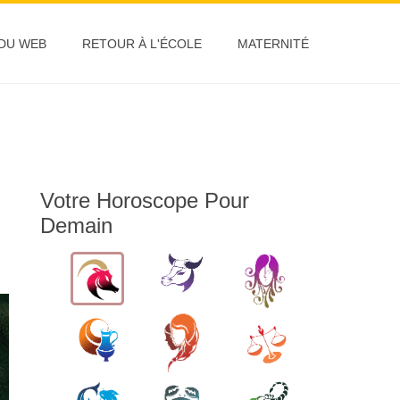
 DU WEB
RETOUR À L'ÉCOLE
MATERNITÉ
Votre Horoscope Pour
Demain