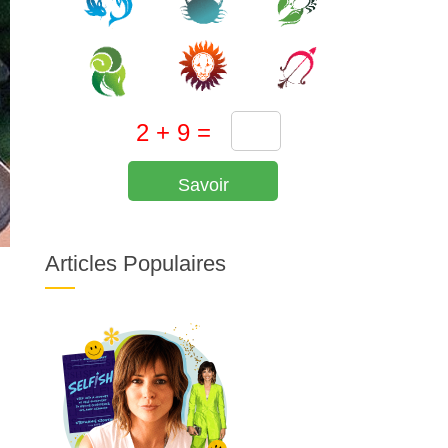
Savoir
Articles Populaires