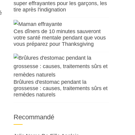
super effrayantes pour les garçons, les
tire après l'indignation
é
Ces dîners de 10 minutes sauveront
votre santé mentale pendant que vous
vous préparez pour Thanksgiving
Brûlures d'estomac pendant la
grossesse : causes, traitements sûrs et
remèdes naturels
Recommandé