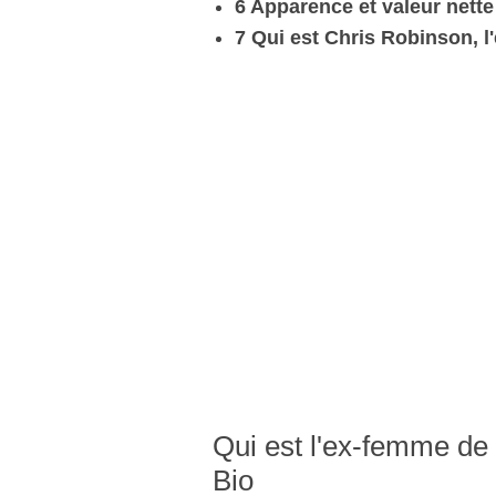
6 Apparence et valeur nette
7 Qui est Chris Robinson, l
Qui est l'ex-femme de
Bio