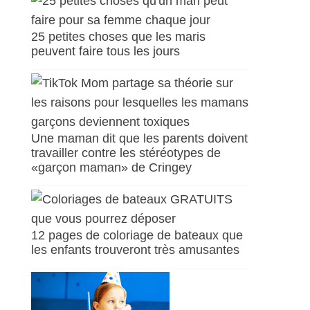
25 petites choses que les maris
peuvent faire tous les jours
Une maman dit que les parents doivent
travailler contre les stéréotypes de
«garçon maman» de Cringey
12 pages de coloriage de bateaux que
les enfants trouveront très amusantes