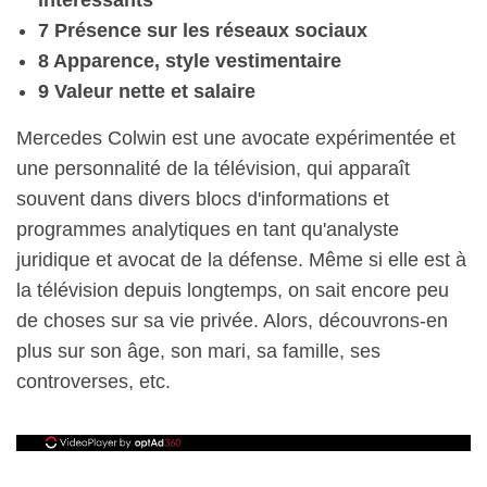
intéressants
7 Présence sur les réseaux sociaux
8 Apparence, style vestimentaire
9 Valeur nette et salaire
Mercedes Colwin est une avocate expérimentée et
une personnalité de la télévision, qui apparaît
souvent dans divers blocs d'informations et
programmes analytiques en tant qu'analyste
juridique et avocat de la défense. Même si elle est à
la télévision depuis longtemps, on sait encore peu
de choses sur sa vie privée. Alors, découvrons-en
plus sur son âge, son mari, sa famille, ses
controverses, etc.