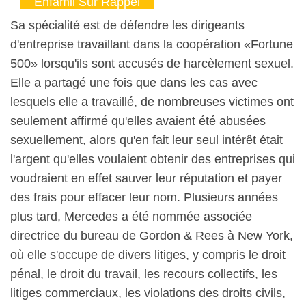
Enfamil Sur Rappel
Sa spécialité est de défendre les dirigeants
d'entreprise travaillant dans la coopération «Fortune
500» lorsqu'ils sont accusés de harcèlement sexuel.
Elle a partagé une fois que dans les cas avec
lesquels elle a travaillé, de nombreuses victimes ont
seulement affirmé qu'elles avaient été abusées
sexuellement, alors qu'en fait leur seul intérêt était
l'argent qu'elles voulaient obtenir des entreprises qui
voudraient en effet sauver leur réputation et payer
des frais pour effacer leur nom. Plusieurs années
plus tard, Mercedes a été nommée associée
directrice du bureau de Gordon & Rees à New York,
où elle s'occupe de divers litiges, y compris le droit
pénal, le droit du travail, les recours collectifs, les
litiges commerciaux, les violations des droits civils,