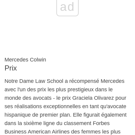
ad
Mercedes Colwin
Prix
Notre Dame Law School a récompensé Mercedes
avec l'un des prix les plus prestigieux dans le
monde des avocats - le prix Graciela Olivarez pour
ses réalisations exceptionnelles en tant qu'avocate
hispanique de premier plan. Elle figurait également
dans la sixième ligne du classement Forbes
Business American Airlines des femmes les plus