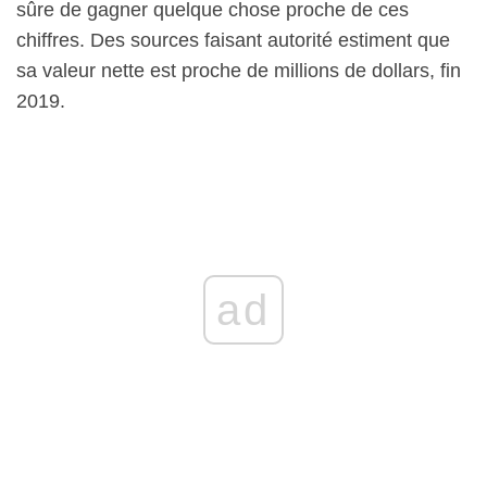
sûre de gagner quelque chose proche de ces
chiffres. Des sources faisant autorité estiment que
sa valeur nette est proche de millions de dollars, fin
2019.
ad