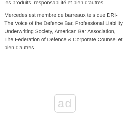
les produits. responsabilité et bien d’autres.
Mercedes est membre de barreaux tels que DRI-
The Voice of the Defence Bar, Professional Liability
Underwriting Society, American Bar Association,
The Federation of Defence & Corporate Counsel et
bien d'autres.
ad