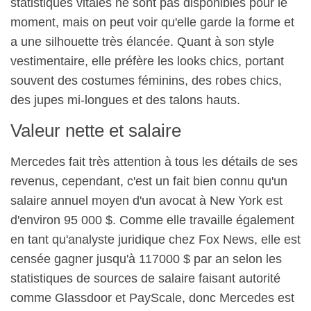
statistiques vitales ne sont pas disponibles pour le
moment, mais on peut voir qu'elle garde la forme et
a une silhouette très élancée. Quant à son style
vestimentaire, elle préfère les looks chics, portant
souvent des costumes féminins, des robes chics,
des jupes mi-longues et des talons hauts.
Valeur nette et salaire
Mercedes fait très attention à tous les détails de ses
revenus, cependant, c'est un fait bien connu qu'un
salaire annuel moyen d'un avocat à New York est
d'environ 95 000 $. Comme elle travaille également
en tant qu'analyste juridique chez Fox News, elle est
censée gagner jusqu'à 117000 $ par an selon les
statistiques de sources de salaire faisant autorité
comme Glassdoor et PayScale, donc Mercedes est