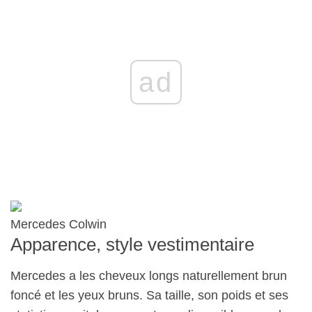
ad
Mercedes Colwin
Apparence, style vestimentaire
Mercedes a les cheveux longs naturellement brun
foncé et les yeux bruns. Sa taille, son poids et ses