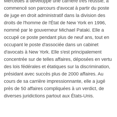
Mercedes a développé une carrière très réussie, a
commencé son parcours d'avocat à partir du poste
de juge en droit administratif dans la division des
droits de l'homme de l'État de New York en 1996,
nommé par le gouverneur Michael Pataki. Elle a
occupé ce poste pendant plus de neuf ans, tout en
occupant le poste d'associée dans un cabinet
d'avocats à New York. Elle s'est principalement
concentrée sur de telles affaires, déposées en vertu
des lois fédérales et étatiques sur la discrimination,
présidant avec succès plus de 2000 affaires. Au
cours de sa carrière impressionnante, elle a jugé
près de 50 affaires compliquées à un verdict, de
diverses juridictions partout aux États-Unis.