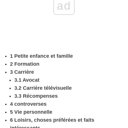
ad
1 Petite enfance et famille
2 Formation
3 Carrière
3.1 Avocat
3.2 Carrière télévisuelle
3.3 Récompenses
4 controverses
5 Vie personnelle
6 Loisirs, choses préférées et faits