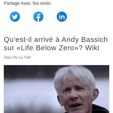
Partage Avec Tes Amis:
Qu'est-il arrivé à Andy Bassich
sur «Life Below Zero»? Wiki
Stars De La Télé