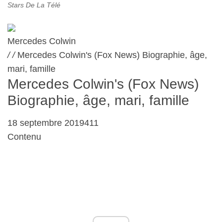
Stars De La Télé
Mercedes Colwin
/
/
Mercedes Colwin's (Fox News) Biographie, âge,
mari, famille
Mercedes Colwin's (Fox News)
Biographie, âge, mari, famille
18 septembre 2019411
Contenu