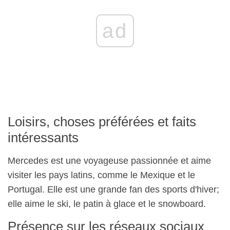
ad
Loisirs, choses préférées et faits
intéressants
Mercedes est une voyageuse passionnée et aime
visiter les pays latins, comme le Mexique et le
Portugal. Elle est une grande fan des sports d'hiver;
elle aime le ski, le patin à glace et le snowboard.
Présence sur les réseaux sociaux