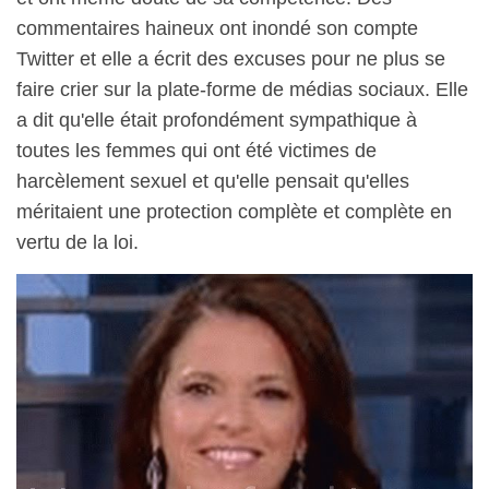
commentaires haineux ont inondé son compte
Twitter et elle a écrit des excuses pour ne plus se
faire crier sur la plate-forme de médias sociaux. Elle
a dit qu'elle était profondément sympathique à
toutes les femmes qui ont été victimes de
harcèlement sexuel et qu'elle pensait qu'elles
méritaient une protection complète et complète en
vertu de la loi.