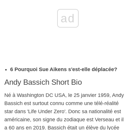
ad
6 Pourquoi Sue Aikens s'est-elle déplacée?
Andy Bassich Short Bio
Né à Washington DC USA, le 25 janvier 1959, Andy
Bassich est surtout connu comme une télé-réalité
star dans 'Life Under Zero'. Donc sa nationalité est
américaine, son signe du zodiaque est Verseau et il
a 60 ans en 2019. Bassich était un élève du lycée