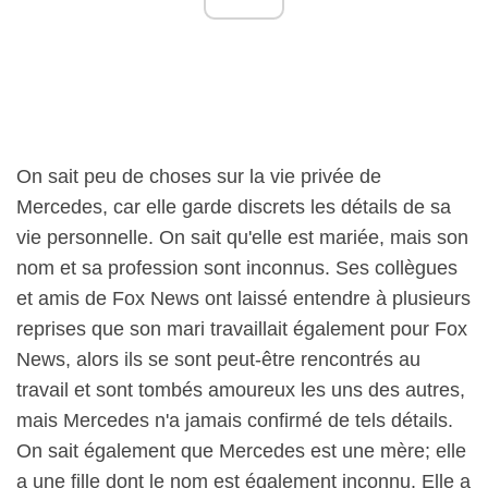
On sait peu de choses sur la vie privée de
Mercedes, car elle garde discrets les détails de sa
vie personnelle. On sait qu'elle est mariée, mais son
nom et sa profession sont inconnus. Ses collègues
et amis de Fox News ont laissé entendre à plusieurs
reprises que son mari travaillait également pour Fox
News, alors ils se sont peut-être rencontrés au
travail et sont tombés amoureux les uns des autres,
mais Mercedes n'a jamais confirmé de tels détails.
On sait également que Mercedes est une mère; elle
a une fille dont le nom est également inconnu. Elle a