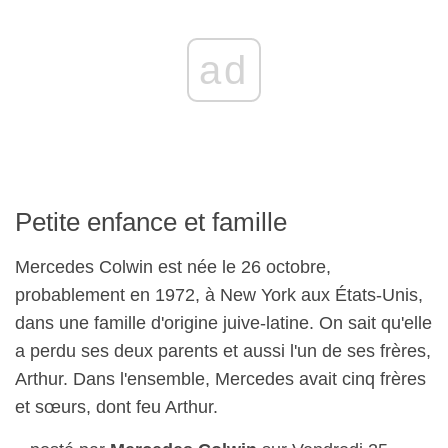
ad
Petite enfance et famille
Mercedes Colwin est née le 26 octobre,
probablement en 1972, à New York aux États-Unis,
dans une famille d'origine juive-latine. On sait qu'elle
a perdu ses deux parents et aussi l'un de ses frères,
Arthur. Dans l'ensemble, Mercedes avait cinq frères
et sœurs, dont feu Arthur.