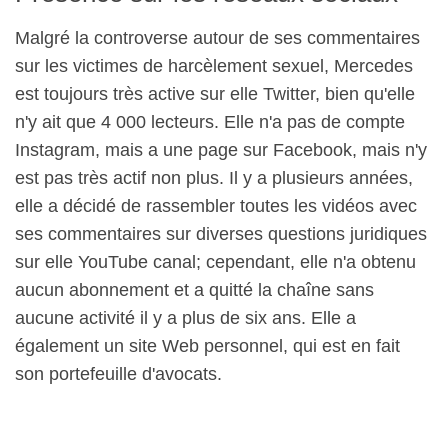
Malgré la controverse autour de ses commentaires
sur les victimes de harcèlement sexuel, Mercedes
est toujours très active sur elle Twitter, bien qu'elle
n'y ait que 4 000 lecteurs. Elle n'a pas de compte
Instagram, mais a une page sur Facebook, mais n'y
est pas très actif non plus. Il y a plusieurs années,
elle a décidé de rassembler toutes les vidéos avec
ses commentaires sur diverses questions juridiques
sur elle YouTube canal; cependant, elle n'a obtenu
aucun abonnement et a quitté la chaîne sans
aucune activité il y a plus de six ans. Elle a
également un site Web personnel, qui est en fait
son portefeuille d'avocats.