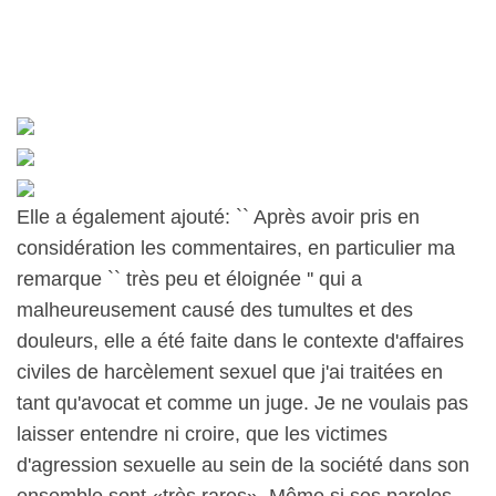
Elle a également ajouté: `` Après avoir pris en
considération les commentaires, en particulier ma
remarque `` très peu et éloignée '' qui a
malheureusement causé des tumultes et des
douleurs, elle a été faite dans le contexte d'affaires
civiles de harcèlement sexuel que j'ai traitées en
tant qu'avocat et comme un juge. Je ne voulais pas
laisser entendre ni croire, que les victimes
d'agression sexuelle au sein de la société dans son