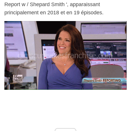
Report w / Shepard Smith ', apparaissant
principalement en 2018 et en 19 épisodes.