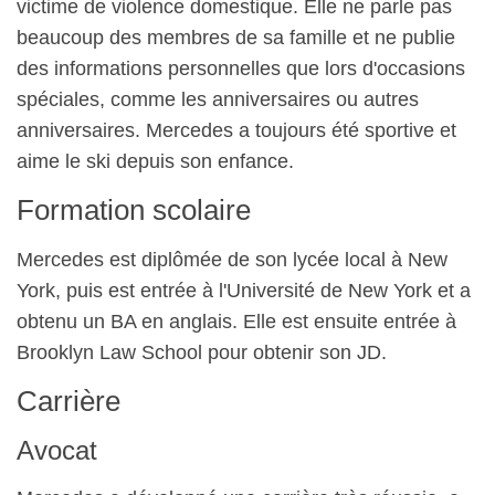
victime de violence domestique. Elle ne parle pas
beaucoup des membres de sa famille et ne publie
des informations personnelles que lors d'occasions
spéciales, comme les anniversaires ou autres
anniversaires. Mercedes a toujours été sportive et
aime le ski depuis son enfance.
Formation scolaire
Mercedes est diplômée de son lycée local à New
York, puis est entrée à l'Université de New York et a
obtenu un BA en anglais. Elle est ensuite entrée à
Brooklyn Law School pour obtenir son JD.
Carrière
Avocat