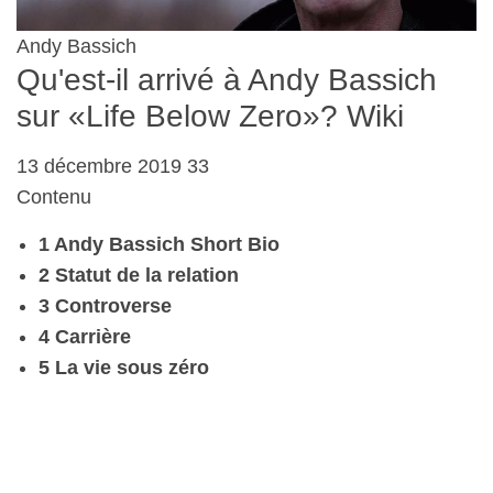
Andy Bassich
Qu'est-il arrivé à Andy Bassich
sur «Life Below Zero»? Wiki
13 décembre 2019 33
Contenu
1 Andy Bassich Short Bio
2 Statut de la relation
3 Controverse
4 Carrière
5 La vie sous zéro