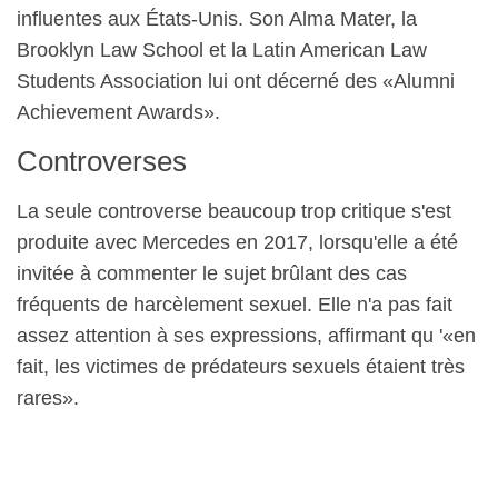
influentes aux États-Unis. Son Alma Mater, la
Brooklyn Law School et la Latin American Law
Students Association lui ont décerné des «Alumni
Achievement Awards».
Controverses
La seule controverse beaucoup trop critique s'est
produite avec Mercedes en 2017, lorsqu'elle a été
invitée à commenter le sujet brûlant des cas
fréquents de harcèlement sexuel. Elle n'a pas fait
assez attention à ses expressions, affirmant qu '«en
fait, les victimes de prédateurs sexuels étaient très
rares».