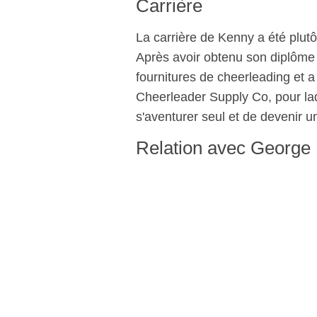
Carrière
La carrière de Kenny a été plutôt
Après avoir obtenu son diplôme
fournitures de cheerleading et a
Cheerleader Supply Co, pour laqu
s'aventurer seul et de devenir 
Relation avec George 