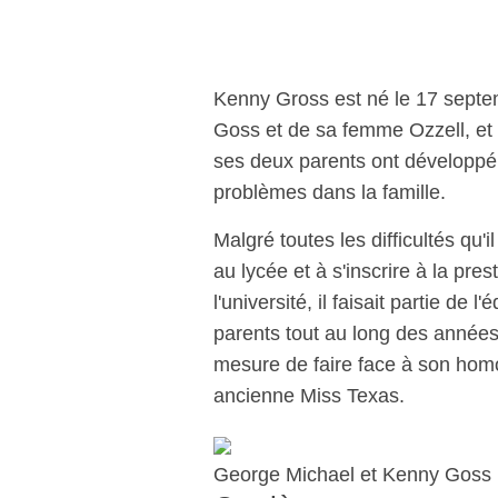
Kenny Gross est né le 17 septem
Goss et de sa femme Ozzell, et 
ses deux parents ont développé
problèmes dans la famille.
Malgré toutes les difficultés qu'
au lycée et à s'inscrire à la pr
l'université, il faisait partie de
parents tout au long des années 
mesure de faire face à son homo
ancienne Miss Texas.
George Michael et Kenny Goss