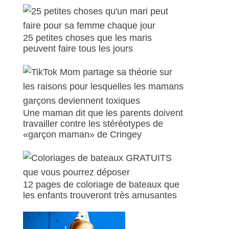
25 petites choses que les maris
peuvent faire tous les jours
Une maman dit que les parents doivent
travailler contre les stéréotypes de
«garçon maman» de Cringey
12 pages de coloriage de bateaux que
les enfants trouveront très amusantes