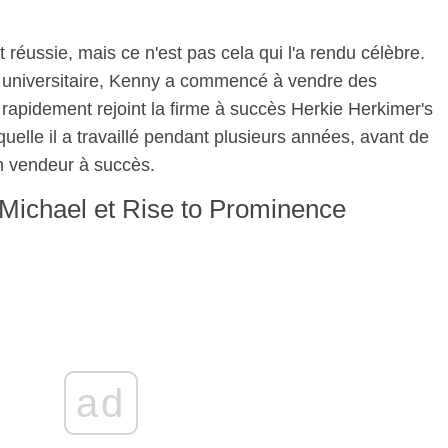
 réussie, mais ce n'est pas cela qui l'a rendu célèbre.
 universitaire, Kenny a commencé à vendre des
 rapidement rejoint la firme à succès Herkie Herkimer's
elle il a travaillé pendant plusieurs années, avant de
un vendeur à succès.
Michael et Rise to Prominence
ad