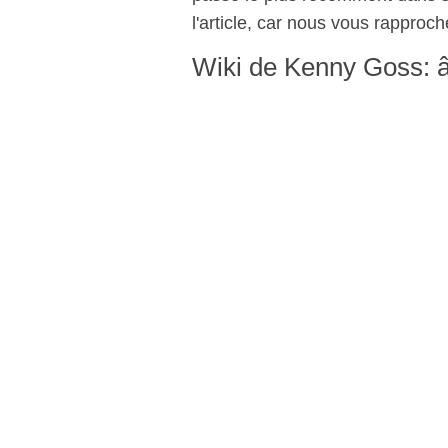
l'article, car nous vous rapproc
Wiki de Kenny Goss: â