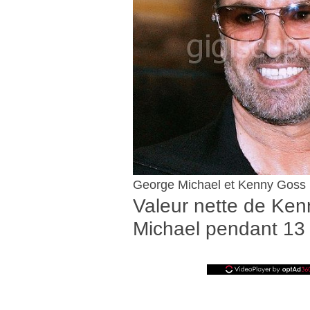
George Michael et Kenny Goss
Valeur nette de Ken
Michael pendant 13