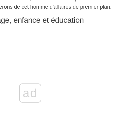
herons de cet homme d'affaires de premier plan.
ge, enfance et éducation
ad