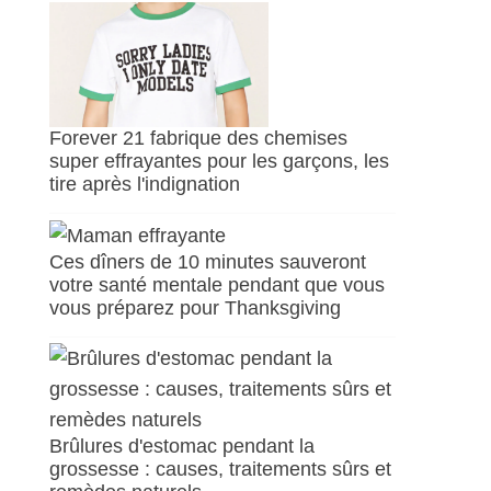
Forever 21 fabrique des chemises
super effrayantes pour les garçons, les
tire après l'indignation
Ces dîners de 10 minutes sauveront
votre santé mentale pendant que vous
vous préparez pour Thanksgiving
Brûlures d'estomac pendant la
grossesse : causes, traitements sûrs et