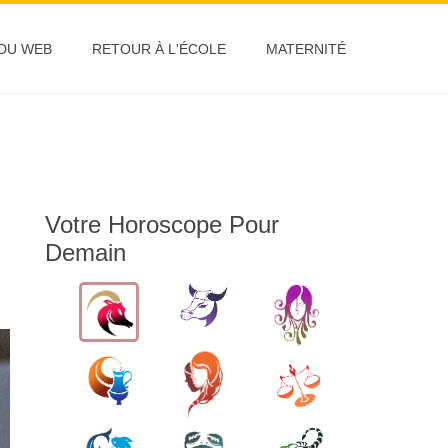
 DU WEB
RETOUR À L'ÉCOLE
MATERNITÉ
Votre Horoscope Pour
Demain