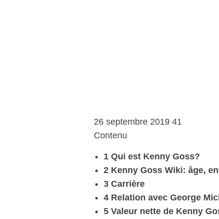
26 septembre 2019 41
Contenu
1 Qui est Kenny Goss?
2 Kenny Goss Wiki: âge, en
3 Carrière
4 Relation avec George Mic
5 Valeur nette de Kenny Go