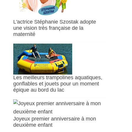
L'actrice Stéphanie Szostak adopte
une vision très française de la
maternité
Les meilleurs trampolines aquatiques,
gonflables et jouets pour un moment
épique au bord du lac
Joyeux premier anniversaire à mon
deuxième enfant