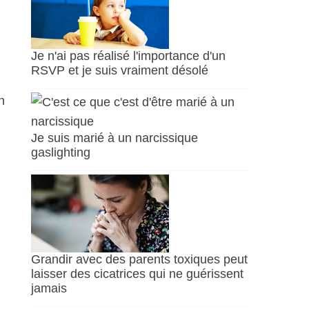
Je n'ai pas réalisé l'importance d'un
RSVP et je suis vraiment désolé
n
Je suis marié à un narcissique
gaslighting
Grandir avec des parents toxiques peut
laisser des cicatrices qui ne guérissent
jamais