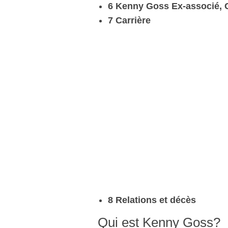
6 Kenny Goss Ex-associé, 
7 Carrière
8 Relations et décès
Qui est Kenny Goss?