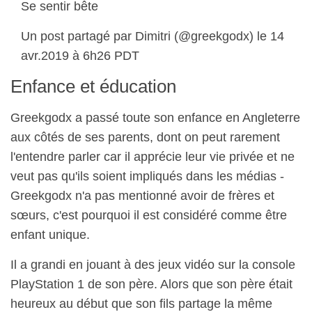
Se sentir bête
Un post partagé par Dimitri (@greekgodx) le 14
avr.2019 à 6h26 PDT
Enfance et éducation
Greekgodx a passé toute son enfance en Angleterre
aux côtés de ses parents, dont on peut rarement
l'entendre parler car il apprécie leur vie privée et ne
veut pas qu'ils soient impliqués dans les médias -
Greekgodx n'a pas mentionné avoir de frères et
sœurs, c'est pourquoi il est considéré comme être
enfant unique.
Il a grandi en jouant à des jeux vidéo sur la console
PlayStation 1 de son père. Alors que son père était
heureux au début que son fils partage la même