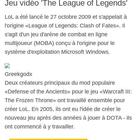
Jeu vidéo 'The League of Legends'
LoL a été lancé le 27 octobre 2009 et s'appelait à
l'origine «League of Legends: Clash of Fates». Il
s'agit d'un jeu d'arène de combat en ligne
multijoueur (MOBA) conçu à l'origine pour le
système d'exploitation Microsoft Windows.
Greekgodx
Deux créateurs principaux du mod populaire
«Defense of the Ancients» pour le jeu «Warcraft III:
The Frozen Throne» ont travaillé ensemble pour
créer LoL. En 2005, ils ont eu l'idée de créer le
nouveau jeu après des années à jouer à DOTA - ils
ont commencé à y travailler.