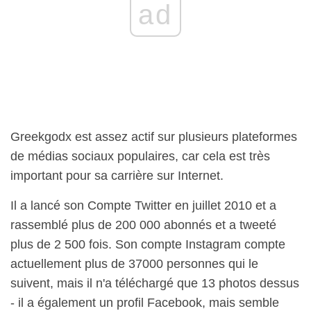
ad
Greekgodx est assez actif sur plusieurs plateformes
de médias sociaux populaires, car cela est très
important pour sa carrière sur Internet.
Il a lancé son Compte Twitter en juillet 2010 et a
rassemblé plus de 200 000 abonnés et a tweeté
plus de 2 500 fois. Son compte Instagram compte
actuellement plus de 37000 personnes qui le
suivent, mais il n'a téléchargé que 13 photos dessus
- il a également un profil Facebook, mais semble