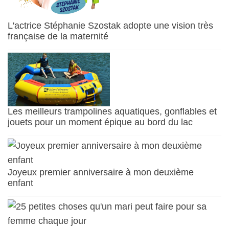
L'actrice Stéphanie Szostak adopte une vision très
française de la maternité
Les meilleurs trampolines aquatiques, gonflables et
jouets pour un moment épique au bord du lac
Joyeux premier anniversaire à mon deuxième
enfant