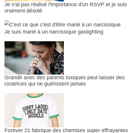
Je n'ai pas réalisé l'importance d'un RSVP et je suis
vraiment désolé
Je suis marié à un narcissique gaslighting
Grandir avec des parents toxiques peut laisser des
cicatrices qui ne guérissent jamais
Forever 21 fabrique des chemises super effrayantes