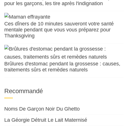
pour les garçons, les tire après l'indignation
Ces dîners de 10 minutes sauveront votre santé
mentale pendant que vous vous préparez pour
Thanksgiving
Brûlures d'estomac pendant la grossesse : causes,
traitements sûrs et remèdes naturels
Recommandé
Noms De Garçon Noir Du Ghetto
La Géorgie Détruit Le Lait Maternisé