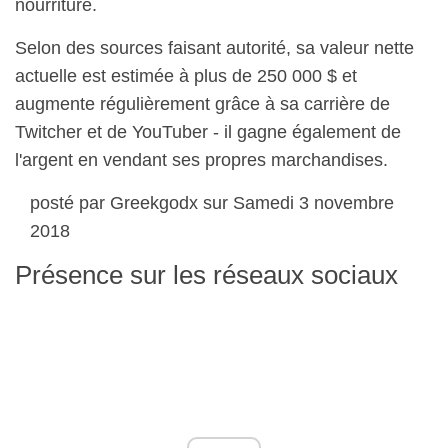
nourriture.
Selon des sources faisant autorité, sa valeur nette
actuelle est estimée à plus de 250 000 $ et
augmente régulièrement grâce à sa carrière de
Twitcher et de YouTuber - il gagne également de
l'argent en vendant ses propres marchandises.
posté par Greekgodx sur Samedi 3 novembre
2018
Présence sur les réseaux sociaux