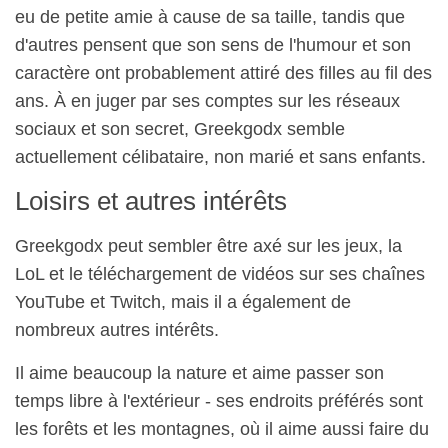
eu de petite amie à cause de sa taille, tandis que
d'autres pensent que son sens de l'humour et son
caractère ont probablement attiré des filles au fil des
ans. À en juger par ses comptes sur les réseaux
sociaux et son secret, Greekgodx semble
actuellement célibataire, non marié et sans enfants.
Loisirs et autres intérêts
Greekgodx peut sembler être axé sur les jeux, la
LoL et le téléchargement de vidéos sur ses chaînes
YouTube et Twitch, mais il a également de
nombreux autres intérêts.
Il aime beaucoup la nature et aime passer son
temps libre à l'extérieur - ses endroits préférés sont
les forêts et les montagnes, où il aime aussi faire du