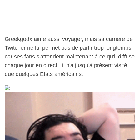
Greekgodx aime aussi voyager, mais sa carrière de
Twitcher ne lui permet pas de partir trop longtemps,
car ses fans s'attendent maintenant à ce qu'il diffuse
chaque jour en direct - il n'a jusqu'à présent visité
que quelques États américains.