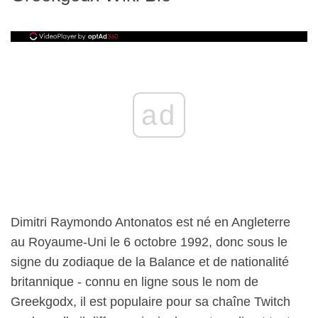
ad
Dimitri Raymondo Antonatos est né en Angleterre
au Royaume-Uni le 6 octobre 1992, donc sous le
signe du zodiaque de la Balance et de nationalité
britannique - connu en ligne sous le nom de
Greekgodx, il est populaire pour sa chaîne Twitch