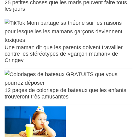
25 petites choses que les maris peuvent faire tous
les jours
Une maman dit que les parents doivent travailler
contre les stéréotypes de «garçon maman» de
Cringey
12 pages de coloriage de bateaux que les enfants
trouveront très amusantes