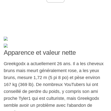
Apparence et valeur nette
Greekgodx a actuellement 26 ans. Il a les cheveux
bruns mais meurt généralement rose, a les yeux
bruns, mesure 1,72 m (5 pi 8 po) et pèse environ
167 kg (369 lb). De nombreux YouTubers lui ont
conseillé de perdre du poids, y compris son ami
proche Tyler1 qui est culturiste, mais Greekgodx
semble avoir un problème avec l'abandon de