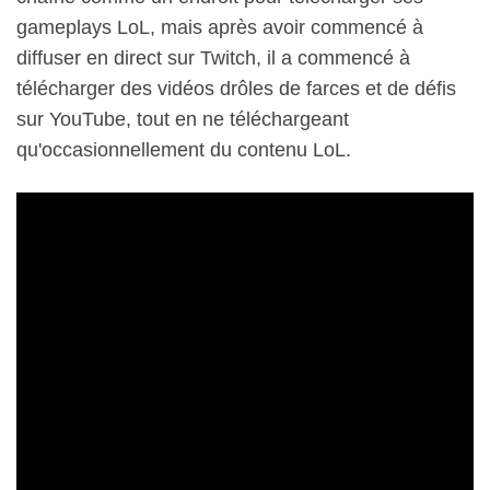
gameplays LoL, mais après avoir commencé à
diffuser en direct sur Twitch, il a commencé à
télécharger des vidéos drôles de farces et de défis
sur YouTube, tout en ne téléchargeant
qu'occasionnellement du contenu LoL.