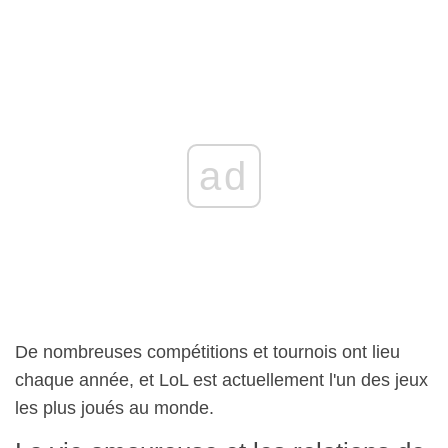
ad
De nombreuses compétitions et tournois ont lieu
chaque année, et LoL est actuellement l'un des jeux
les plus joués au monde.