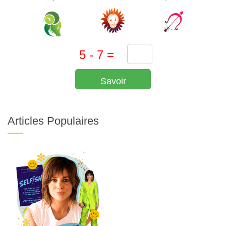
Savoir
Articles Populaires