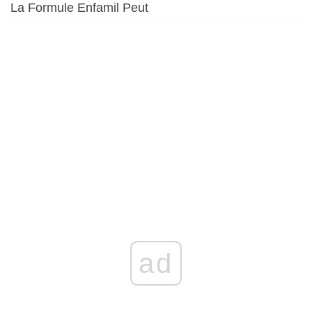
La Formule Enfamil Peut
ad