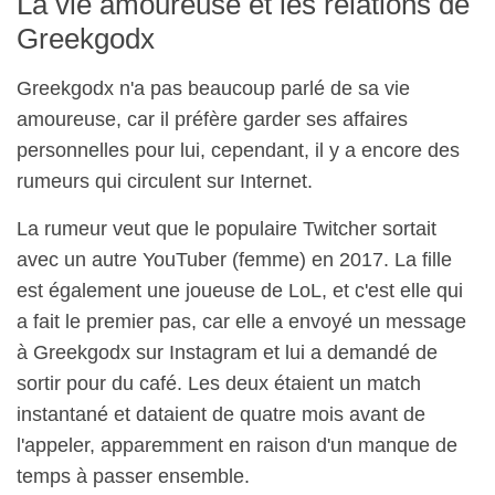
La vie amoureuse et les relations de
Greekgodx
Greekgodx n'a pas beaucoup parlé de sa vie
amoureuse, car il préfère garder ses affaires
personnelles pour lui, cependant, il y a encore des
rumeurs qui circulent sur Internet.
La rumeur veut que le populaire Twitcher sortait
avec un autre YouTuber (femme) en 2017. La fille
est également une joueuse de LoL, et c'est elle qui
a fait le premier pas, car elle a envoyé un message
à Greekgodx sur Instagram et lui a demandé de
sortir pour du café. Les deux étaient un match
instantané et dataient de quatre mois avant de
l'appeler, apparemment en raison d'un manque de
temps à passer ensemble.