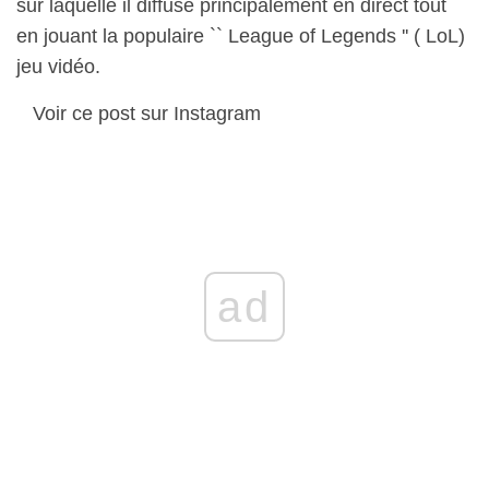
sur laquelle il diffuse principalement en direct tout
en jouant la populaire `` League of Legends '' ( LoL)
jeu vidéo.
Voir ce post sur Instagram
ad