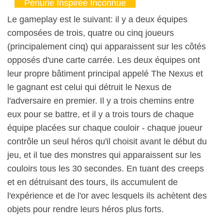
Pénurie Inspirée Inconnue
Le gameplay est le suivant: il y a deux équipes
composées de trois, quatre ou cinq joueurs
(principalement cinq) qui apparaissent sur les côtés
opposés d'une carte carrée. Les deux équipes ont
leur propre bâtiment principal appelé The Nexus et
le gagnant est celui qui détruit le Nexus de
l'adversaire en premier. Il y a trois chemins entre
eux pour se battre, et il y a trois tours de chaque
équipe placées sur chaque couloir - chaque joueur
contrôle un seul héros qu'il choisit avant le début du
jeu, et il tue des monstres qui apparaissent sur les
couloirs tous les 30 secondes. En tuant des creeps
et en détruisant des tours, ils accumulent de
l'expérience et de l'or avec lesquels ils achètent des
objets pour rendre leurs héros plus forts.