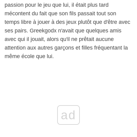
passion pour le jeu que lui, il était plus tard
mécontent du fait que son fils passait tout son
temps libre à jouer à des jeux plutôt que d'être avec
ses pairs. Greekgodx n'avait que quelques amis
avec qui il jouait, alors qu'il ne prêtait aucune
attention aux autres garçons et filles fréquentant la
même école que lui.
ad