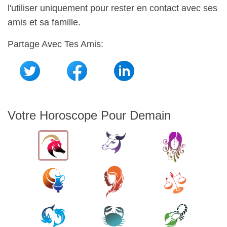
l'utiliser uniquement pour rester en contact avec ses
amis et sa famille.
Partage Avec Tes Amis:
Votre Horoscope Pour Demain