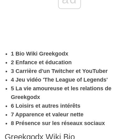
1 Bio Wiki Greekgodx
2 Enfance et éducation
3 Carrière d'un Twitcher et YouTuber
4 Jeu vidéo 'The League of Legends'
5 La vie amoureuse et les relations de
Greekgodx
6 Loisirs et autres intérêts
7 Apparence et valeur nette
8 Présence sur les réseaux sociaux
Greekgodx Wiki Bio