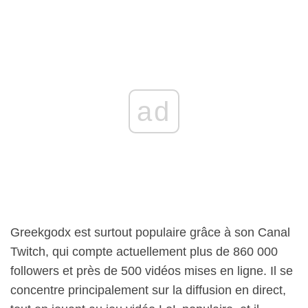
ad
Greekgodx est surtout populaire grâce à son Canal
Twitch, qui compte actuellement plus de 860 000
followers et près de 500 vidéos mises en ligne. Il se
concentre principalement sur la diffusion en direct,