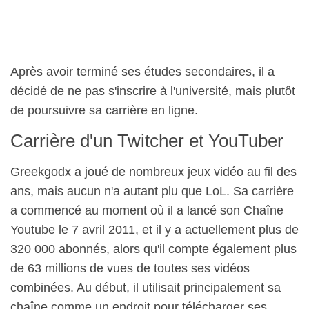
Après avoir terminé ses études secondaires, il a
décidé de ne pas s'inscrire à l'université, mais plutôt
de poursuivre sa carrière en ligne.
Carrière d'un Twitcher et YouTuber
Greekgodx a joué de nombreux jeux vidéo au fil des
ans, mais aucun n'a autant plu que LoL. Sa carrière
a commencé au moment où il a lancé son Chaîne
Youtube le 7 avril 2011, et il y a actuellement plus de
320 000 abonnés, alors qu'il compte également plus
de 63 millions de vues de toutes ses vidéos
combinées. Au début, il utilisait principalement sa
chaîne comme un endroit pour télécharger ses