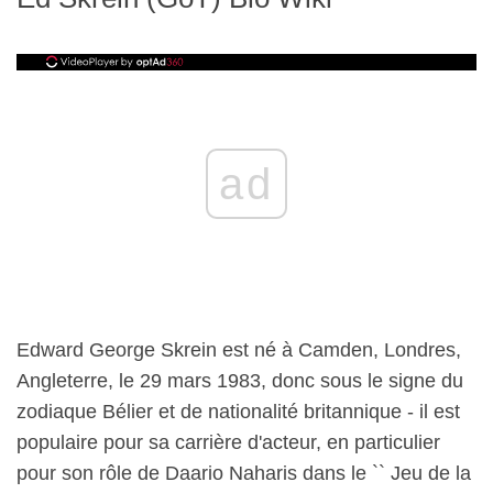
ad
Edward George Skrein est né à Camden, Londres,
Angleterre, le 29 mars 1983, donc sous le signe du
zodiaque Bélier et de nationalité britannique - il est
populaire pour sa carrière d'acteur, en particulier
pour son rôle de Daario Naharis dans le `` Jeu de la