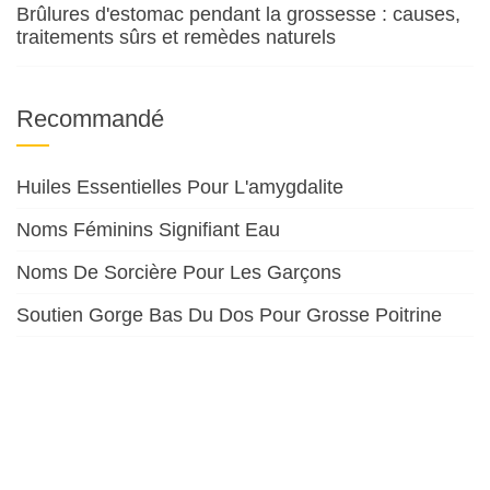
Brûlures d'estomac pendant la grossesse : causes,
traitements sûrs et remèdes naturels
Recommandé
Huiles Essentielles Pour L'amygdalite
Noms Féminins Signifiant Eau
Noms De Sorcière Pour Les Garçons
Soutien Gorge Bas Du Dos Pour Grosse Poitrine