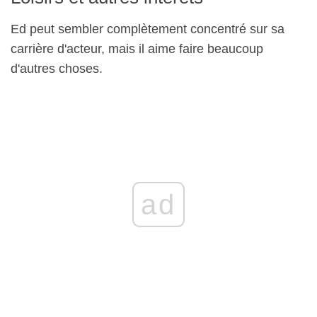
Ed peut sembler complètement concentré sur sa
carrière d'acteur, mais il aime faire beaucoup
d'autres choses.
ad