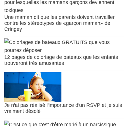
Une maman dit que les parents doivent travailler
contre les stéréotypes de «garçon maman» de
Cringey
12 pages de coloriage de bateaux que les enfants
trouveront très amusantes
Je n'ai pas réalisé l'importance d'un RSVP et je suis
vraiment désolé