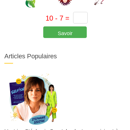
Savoir
Articles Populaires