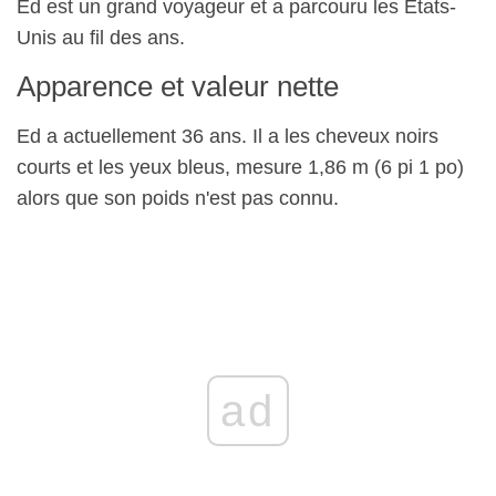
Ed est un grand voyageur et a parcouru les États-
Unis au fil des ans.
Apparence et valeur nette
Ed a actuellement 36 ans. Il a les cheveux noirs
courts et les yeux bleus, mesure 1,86 m (6 pi 1 po)
alors que son poids n'est pas connu.
ad