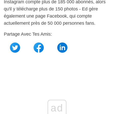
Instagram compte plus de 185 000 abonnés, alors
qu'il y télécharge plus de 150 photos - Ed gère
également une page Facebook, qui compte
actuellement près de 50 000 personnes fans.
Partage Avec Tes Amis:
ad