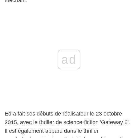
méchant.
ad
Ed a fait ses débuts de réalisateur le 23 octobre
2015, avec le thriller de science-fiction 'Gateway 6'.
Il est également apparu dans le thriller