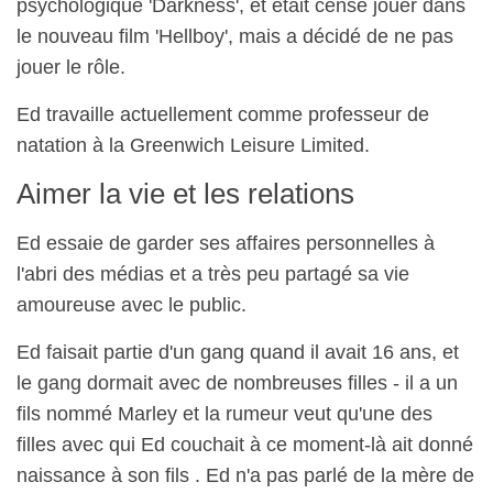
psychologique 'Darkness', et était censé jouer dans
le nouveau film 'Hellboy', mais a décidé de ne pas
jouer le rôle.
Ed travaille actuellement comme professeur de
natation à la Greenwich Leisure Limited.
Aimer la vie et les relations
Ed essaie de garder ses affaires personnelles à
l'abri des médias et a très peu partagé sa vie
amoureuse avec le public.
Ed faisait partie d'un gang quand il avait 16 ans, et
le gang dormait avec de nombreuses filles - il a un
fils nommé Marley et la rumeur veut qu'une des
filles avec qui Ed couchait à ce moment-là ait donné
naissance à son fils . Ed n'a pas parlé de la mère de