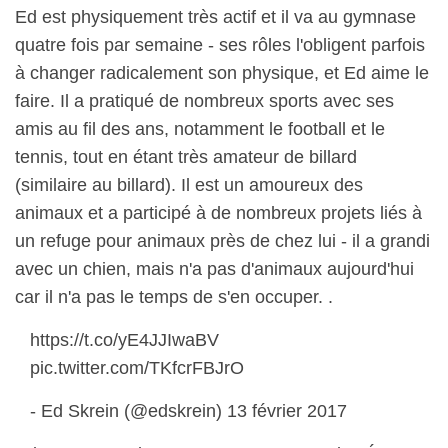
Ed est physiquement très actif et il va au gymnase
quatre fois par semaine - ses rôles l'obligent parfois
à changer radicalement son physique, et Ed aime le
faire. Il a pratiqué de nombreux sports avec ses
amis au fil des ans, notamment le football et le
tennis, tout en étant très amateur de billard
(similaire au billard). Il est un amoureux des
animaux et a participé à de nombreux projets liés à
un refuge pour animaux près de chez lui - il a grandi
avec un chien, mais n'a pas d'animaux aujourd'hui
car il n'a pas le temps de s'en occuper. .
https://t.co/yE4JJIwaBV
pic.twitter.com/TKfcrFBJrO
- Ed Skrein (@edskrein) 13 février 2017