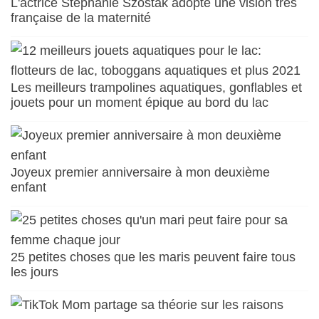
L'actrice Stéphanie Szostak adopte une vision très
française de la maternité
Les meilleurs trampolines aquatiques, gonflables et
jouets pour un moment épique au bord du lac
Joyeux premier anniversaire à mon deuxième
enfant
25 petites choses que les maris peuvent faire tous
les jours