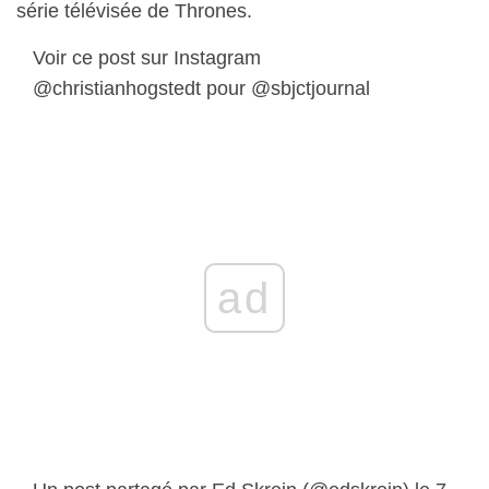
série télévisée de Thrones.
Voir ce post sur Instagram
@christianhogstedt pour @sbjctjournal
ad