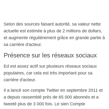
Selon des sources faisant autorité, sa valeur nette
actuelle est estimée à plus de 2 millions de dollars,
et augmente régulièrement grâce en grande partie à
sa carrière d'acteur.
Présence sur les réseaux sociaux
Ed est assez actif sur plusieurs réseaux sociaux
populaires, car cela est très important pour sa
carrière d'acteur.
Il a lancé son compte Twitter en septembre 2011 et
a depuis rassemblé près de 65 000 abonnés et a
tweeté plus de 3 000 fois. Le sien Compte