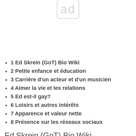
ad
1 Ed Skrein (GoT) Bio Wiki
2 Petite enfance et éducation
3 Carrière d'un acteur et d'un musicien
4 Aimer la vie et les relations
5 Ed est-il gay?
6 Loisirs et autres intérêts
7 Apparence et valeur nette
8 Présence sur les réseaux sociaux
Ed Skrein (GoT) Bio Wiki