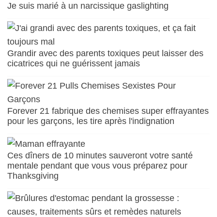
Je suis marié à un narcissique gaslighting
Grandir avec des parents toxiques peut laisser des
cicatrices qui ne guérissent jamais
Forever 21 fabrique des chemises super effrayantes
pour les garçons, les tire après l'indignation
Ces dîners de 10 minutes sauveront votre santé
mentale pendant que vous vous préparez pour
Thanksgiving