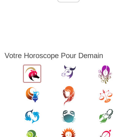
Votre Horoscope Pour Demain