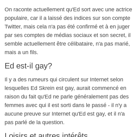
On raconte actuellement qu'Ed sort avec une actrice
populaire, car il a laissé des indices sur son compte
Twitter, mais cela n'a pas été confirmé et à en juger
par ses comptes de médias sociaux et son secret, il
semble actuellement être célibataire, n'a pas marié,
mais a un fils.
Ed est-il gay?
Il y a des rumeurs qui circulent sur Internet selon
lesquelles Ed Skrein est gay, aurait commencé en
raison du fait qu'Ed ne parle généralement pas des
femmes avec qui il est sorti dans le passé - il n'y a
aucune preuve sur Internet qu'Ed est gay, et il n'a
pas parlé de la question.
Loisirs et autres intérêts