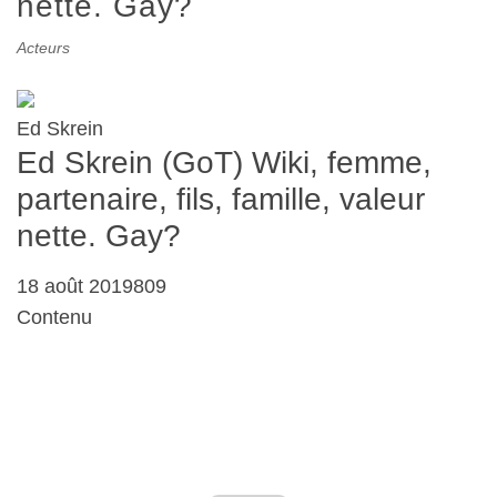
nette. Gay?
Acteurs
Ed Skrein
Ed Skrein (GoT) Wiki, femme,
partenaire, fils, famille, valeur
nette. Gay?
18 août 2019809
Contenu