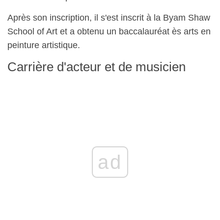
Après son inscription, il s'est inscrit à la Byam Shaw
School of Art et a obtenu un baccalauréat ès arts en
peinture artistique.
Carrière d'acteur et de musicien
ad