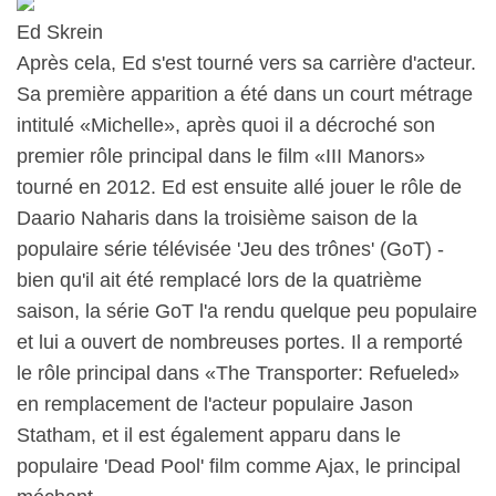
Ed Skrein
Après cela, Ed s'est tourné vers sa carrière d'acteur.
Sa première apparition a été dans un court métrage
intitulé «Michelle», après quoi il a décroché son
premier rôle principal dans le film «III Manors»
tourné en 2012. Ed est ensuite allé jouer le rôle de
Daario Naharis dans la troisième saison de la
populaire série télévisée 'Jeu des trônes' (GoT) -
bien qu'il ait été remplacé lors de la quatrième
saison, la série GoT l'a rendu quelque peu populaire
et lui a ouvert de nombreuses portes. Il a remporté
le rôle principal dans «The Transporter: Refueled»
en remplacement de l'acteur populaire Jason
Statham, et il est également apparu dans le
populaire 'Dead Pool' film comme Ajax, le principal