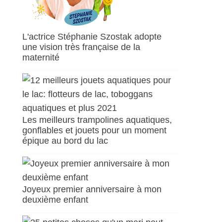
L'actrice Stéphanie Szostak adopte
une vision très française de la
maternité
Les meilleurs trampolines aquatiques,
gonflables et jouets pour un moment
épique au bord du lac
Joyeux premier anniversaire à mon
deuxième enfant