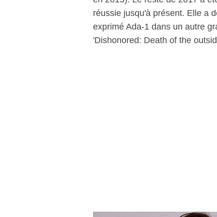
réussie jusqu'à présent. Elle a
exprimé Ada-1 dans un autre gran
'Dishonored: Death of the outside