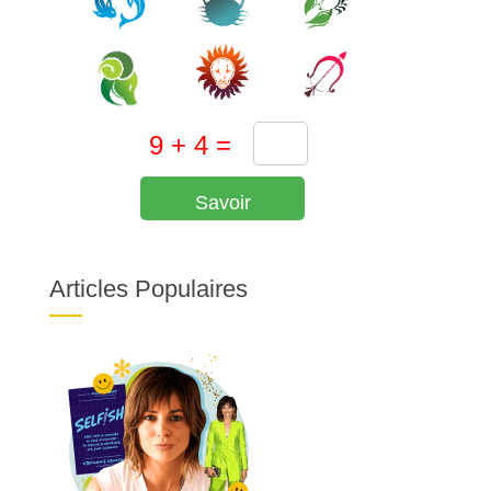
Savoir
Articles Populaires