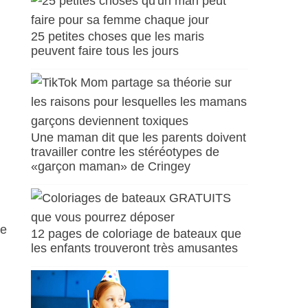
25 petites choses que les maris
peuvent faire tous les jours
Une maman dit que les parents doivent
travailler contre les stéréotypes de
«garçon maman» de Cringey
ie
12 pages de coloriage de bateaux que
les enfants trouveront très amusantes