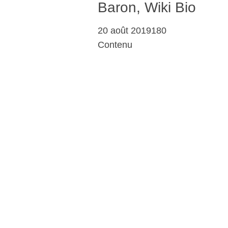
Baron, Wiki Bio
20 août 2019180
Contenu