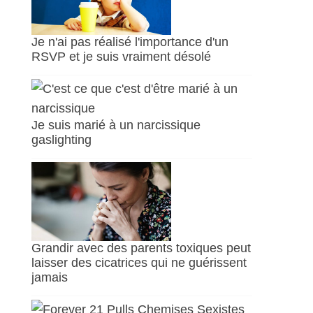
Je n'ai pas réalisé l'importance d'un
RSVP et je suis vraiment désolé
Je suis marié à un narcissique
gaslighting
Grandir avec des parents toxiques peut
laisser des cicatrices qui ne guérissent
jamais