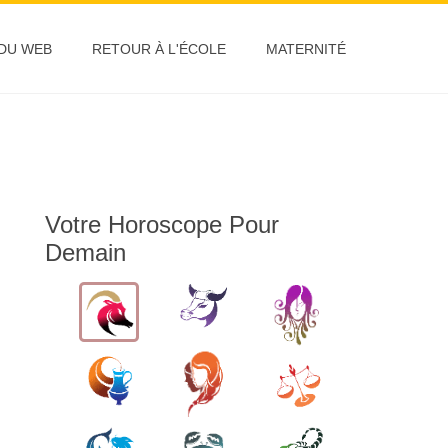
 DU WEB
RETOUR À L'ÉCOLE
MATERNITÉ
Votre Horoscope Pour
Demain