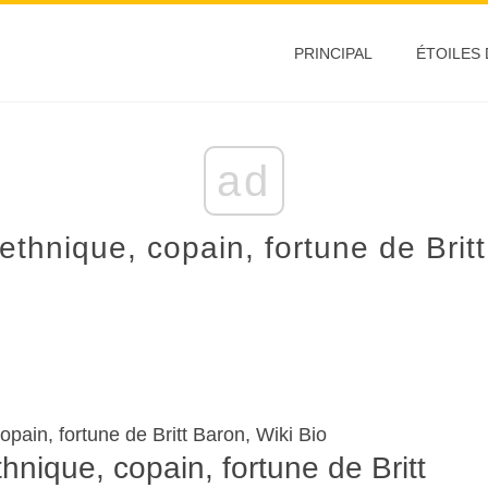
PRINCIPAL
ÉTOILES
ad
 ethnique, copain, fortune de Britt
copain, fortune de Britt Baron, Wiki Bio
ethnique, copain, fortune de Britt